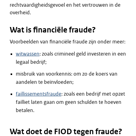
rechtvaardigheidsgevoel en het vertrouwen in de
overheid.
Wat is financiële fraude?
Voorbeelden van financiële fraude zijn onder meer:
witwassen
: zoals crimineel geld investeren in een
legaal bedrijf;
misbruik van voorkennis: om zo de koers van
aandelen te beïnvloeden;
faillissementsfraude
: zoals een bedrijf met opzet
failliet laten gaan om geen schulden te hoeven
betalen.
Wat doet de FIOD tegen fraude?