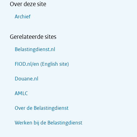
Over deze site
Archief
Gerelateerde sites
Belastingdienst.nl
FIOD.nl/en (English site)
Douane.nl
AMLC
Over de Belastingdienst
Werken bij de Belastingdienst