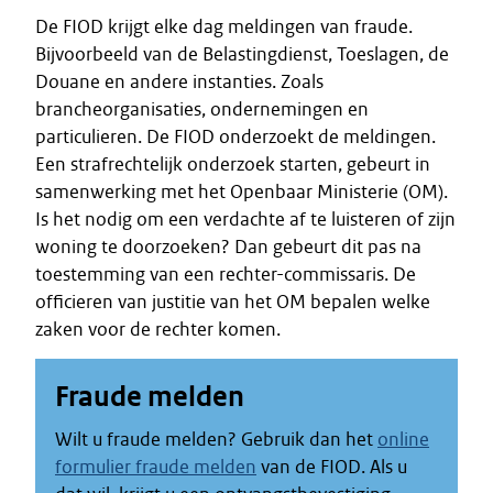
De FIOD krijgt elke dag meldingen van fraude.
Bijvoorbeeld van de Belastingdienst, Toeslagen, de
Douane en andere instanties. Zoals
brancheorganisaties, ondernemingen en
particulieren. De FIOD onderzoekt de meldingen.
Een strafrechtelijk onderzoek starten, gebeurt in
samenwerking met het Openbaar Ministerie (OM).
Is het nodig om een verdachte af te luisteren of zijn
woning te doorzoeken? Dan gebeurt dit pas na
toestemming van een rechter-commissaris. De
officieren van justitie van het OM bepalen welke
zaken voor de rechter komen.
Fraude melden
Wilt u fraude melden? Gebruik dan het
online
formulier fraude melden
van de FIOD. Als u