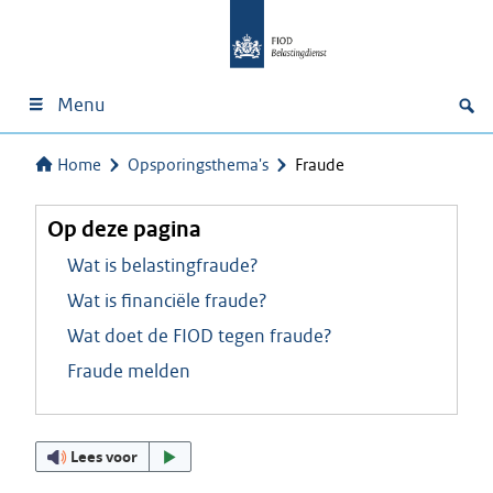
Menu
Home
Opsporingsthema's
Fraude
Op deze pagina
Wat is belastingfraude?
Wat is financiële fraude?
Wat doet de FIOD tegen fraude?
Fraude melden
Lees voor