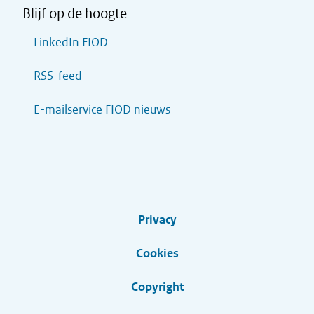
Blijf op de hoogte
LinkedIn FIOD
RSS-feed
E-mailservice FIOD nieuws
Privacy
Cookies
Copyright