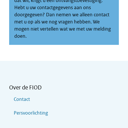
dat wil, krijgt u een ontvangstbevestiging.
Hebt u uw contactgegevens aan ons
doorgegeven? Dan nemen we alleen contact
met u op als we nog vragen hebben. We
mogen niet vertellen wat we met uw melding
doen.
Over de FIOD
Contact
Persvoorlichting