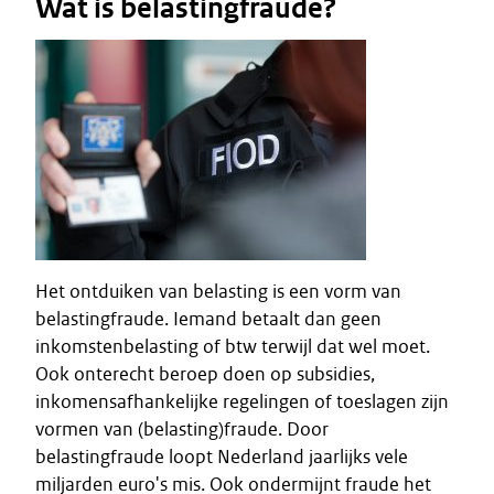
Wat is belastingfraude?
Het ontduiken van belasting is een vorm van
belastingfraude. Iemand betaalt dan geen
inkomstenbelasting of btw terwijl dat wel moet.
Ook onterecht beroep doen op subsidies,
inkomensafhankelijke regelingen of toeslagen zijn
vormen van (belasting)fraude. Door
belastingfraude loopt Nederland jaarlijks vele
miljarden euro's mis. Ook ondermijnt fraude het