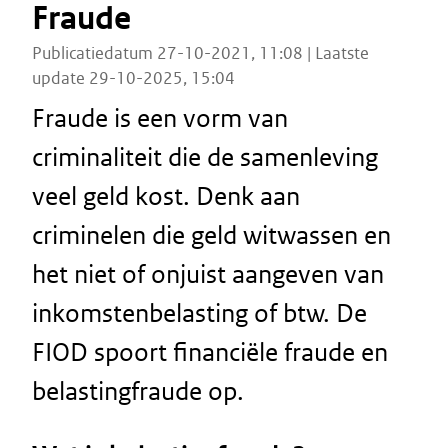
Fraude
Publicatiedatum 27-10-2021, 11:08 | Laatste
update 29-10-2025, 15:04
Fraude is een vorm van
criminaliteit die de samenleving
veel geld kost. Denk aan
criminelen die geld witwassen en
het niet of onjuist aangeven van
inkomstenbelasting of btw. De
FIOD spoort financiële fraude en
belastingfraude op.