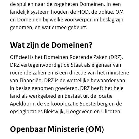
de spullen naar de zogeheten Domeinen. In een
landelijk systeem houden de FIOD, de politie, OM
en Domeinen bij welke voorwerpen in beslag zijn
genomen, en wat ermee gebeurt.
Wat zijn de Domeinen?
Officieel is het Domeinen Roerende Zaken (DRZ).
DRZ vertegenwoordigt de Staat als eigenaar van
roerende zaken en is een directie van het ministerie
van Financiën. DRZ is de wettelijke bewaarder van
in beslag genomen goederen. DRZ heeft het hele
land als werkgebied en bestaat uit de locatie
Apeldoorn, de verkooplocatie Soesterberg en de
opslaglocaties Bleiswijk, Hoogeveen en Ulicoten.
Openbaar Ministerie (OM)