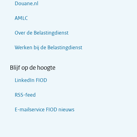
Douane.nl
AMLC
Over de Belastingdienst
Werken bij de Belastingdienst
Blijf op de hoogte
LinkedIn FIOD
RSS-feed
E-mailservice FIOD nieuws