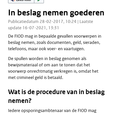
In beslag nemen goederen
Publicatiedatum 28-02-2017, 10:24 | Laatste
update 16-07-2021, 13:31
De FIOD mag in bepaalde gevallen voorwerpen in
beslag nemen, zoals documenten, geld, sieraden,
telefoons, maar ook voer- en vaartuigen.
De spullen worden in beslag genomen als
bewijsmateriaal of om aan te tonen dat het
voorwerp onrechtmatig verkregen is, omdat het
met crimineel geld is betaald.
Wat is de procedure van in beslag
nemen?
Iedere opsporingsambtenaar van de FIOD mag