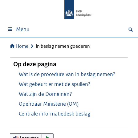
Menu
Home
In beslag nemen goederen
Op deze pagina
Wat is de procedure van in beslag nemen?
Wat gebeurt er met de spullen?
Wat zijn de Domeinen?
Openbaar Ministerie (OM)
Centrale informatiedesk beslag
Lees voor