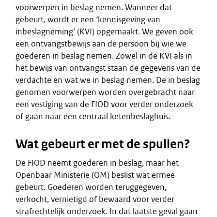
voorwerpen in beslag nemen. Wanneer dat
gebeurt, wordt er een ‘kennisgeving van
inbeslagneming’ (KVI) opgemaakt. We geven ook
een ontvangstbewijs aan de persoon bij wie we
goederen in beslag nemen. Zowel in de KVI als in
het bewijs van ontvangst staan de gegevens van de
verdachte en wat we in beslag nemen. De in beslag
genomen voorwerpen worden overgebracht naar
een vestiging van de FIOD voor verder onderzoek
of gaan naar een centraal ketenbeslaghuis.
Wat gebeurt er met de spullen?
De FIOD neemt goederen in beslag, maar het
Openbaar Ministerie (OM) beslist wat ermee
gebeurt. Goederen worden teruggegeven,
verkocht, vernietigd of bewaard voor verder
strafrechtelijk onderzoek. In dat laatste geval gaan