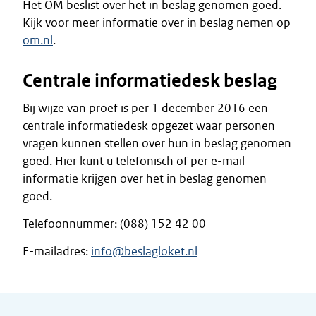
Het OM beslist over het in beslag genomen goed.
Kijk voor meer informatie over in beslag nemen op
om.nl
.
Centrale informatiedesk beslag
Bij wijze van proef is per 1 december 2016 een
centrale informatiedesk opgezet waar personen
vragen kunnen stellen over hun in beslag genomen
goed. Hier kunt u telefonisch of per e-mail
informatie krijgen over het in beslag genomen
goed.
Telefoonnummer: (088) 152 42 00
E-mailadres:
info@beslagloket.nl