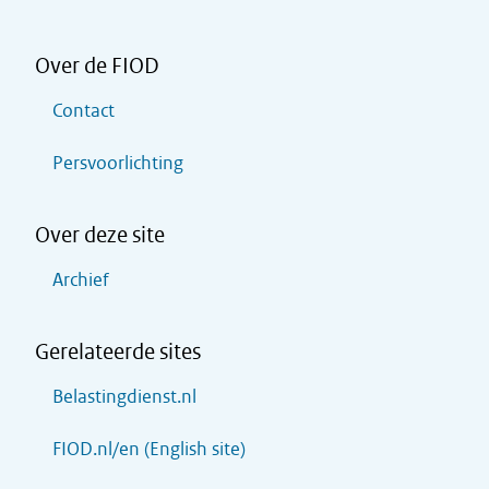
Over de FIOD
Contact
Persvoorlichting
Over deze site
Archief
Gerelateerde sites
Belastingdienst.nl
FIOD.nl/en (English site)