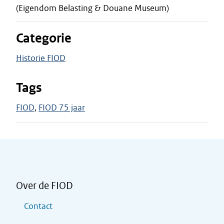
(Eigendom Belasting & Douane Museum)
Categorie
Historie FIOD
Tags
FIOD
FIOD 75 jaar
Over de FIOD
Contact