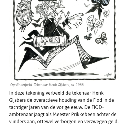
Op vlinderjacht. Tekenaar: Henk Gijsbers, ca. 1988
In deze tekening verbeeld de tekenaar Henk
Gijsbers de overactieve houding van de Fiod in de
tachtiger jaren van de vorige eeuw. De FIOD-
ambtenaar jaagt als Meester Prikkebeen achter de
vlinders aan, oftewel verborgen en verzwegen geld.