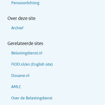
Persvoorlichting
Over deze site
Archief
Gerelateerde sites
Belastingdienst.nl
FIOD.nl/en (English site)
Douane.nl
AMLC
Over de Belastingdienst