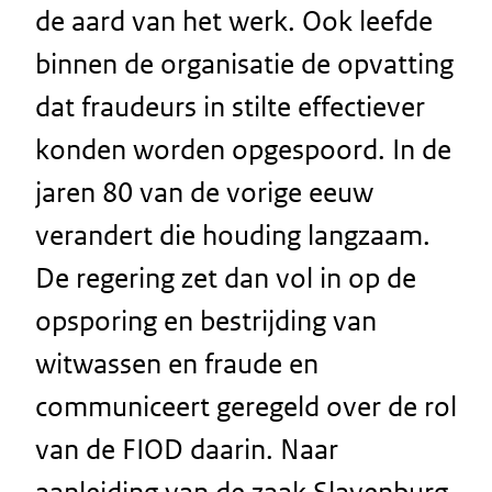
de aard van het werk. Ook leefde
binnen de organisatie de opvatting
dat fraudeurs in stilte effectiever
konden worden opgespoord. In de
jaren 80 van de vorige eeuw
verandert die houding langzaam.
De regering zet dan vol in op de
opsporing en bestrijding van
witwassen en fraude en
communiceert geregeld over de rol
van de FIOD daarin. Naar