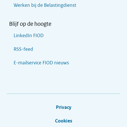
Werken bij de Belastingdienst
Blijf op de hoogte
LinkedIn FIOD
RSS-feed
E-mailservice FIOD nieuws
Privacy
Cookies