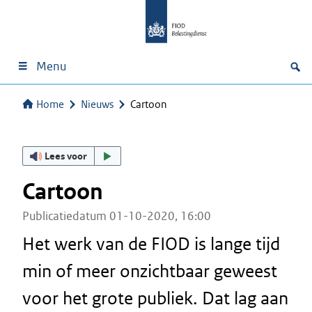
Menu
Home
Nieuws
Cartoon
Lees voor
Cartoon
Publicatiedatum 01-10-2020, 16:00
Het werk van de FIOD is lange tijd
min of meer onzichtbaar geweest
voor het grote publiek. Dat lag aan