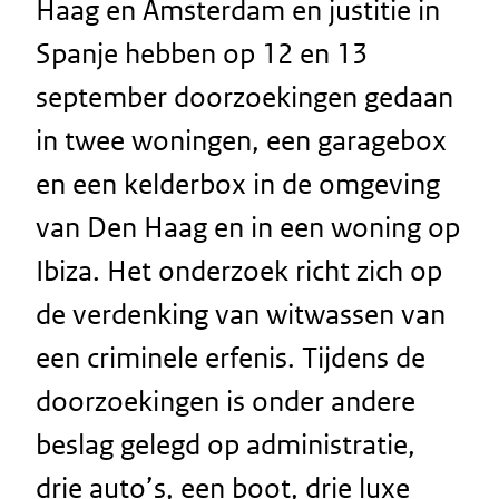
Haag en Amsterdam en justitie in
Spanje hebben op 12 en 13
september doorzoekingen gedaan
in twee woningen, een garagebox
en een kelderbox in de omgeving
van Den Haag en in een woning op
Ibiza. Het onderzoek richt zich op
de verdenking van witwassen van
een criminele erfenis. Tijdens de
doorzoekingen is onder andere
beslag gelegd op administratie,
drie auto’s, een boot, drie luxe