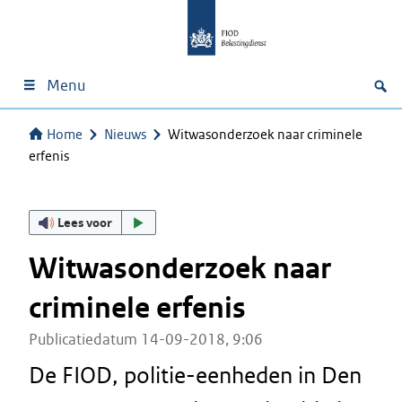
Menu
Home
Nieuws
Witwasonderzoek naar criminele
erfenis
Lees voor
Witwasonderzoek naar
criminele erfenis
Publicatiedatum 14-09-2018, 9:06
De FIOD, politie-eenheden in Den