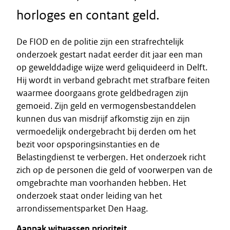
horloges en contant geld.
De FIOD en de politie zijn een strafrechtelijk
onderzoek gestart nadat eerder dit jaar een man
op gewelddadige wijze werd geliquideerd in Delft.
Hij wordt in verband gebracht met strafbare feiten
waarmee doorgaans grote geldbedragen zijn
gemoeid. Zijn geld en vermogensbestanddelen
kunnen dus van misdrijf afkomstig zijn en zijn
vermoedelijk ondergebracht bij derden om het
bezit voor opsporingsinstanties en de
Belastingdienst te verbergen. Het onderzoek richt
zich op de personen die geld of voorwerpen van de
omgebrachte man voorhanden hebben. Het
onderzoek staat onder leiding van het
arrondissementsparket Den Haag.
Aanpak witwassen prioriteit