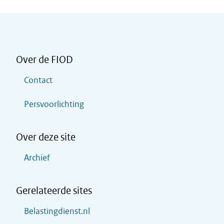
Over de FIOD
Contact
Persvoorlichting
Over deze site
Archief
Gerelateerde sites
Belastingdienst.nl