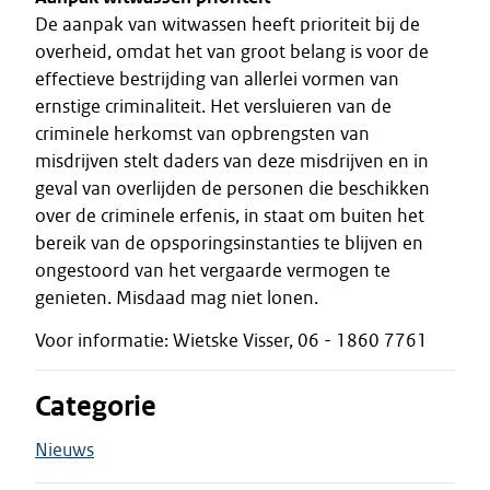
De aanpak van witwassen heeft prioriteit bij de
overheid, omdat het van groot belang is voor de
effectieve bestrijding van allerlei vormen van
ernstige criminaliteit. Het versluieren van de
criminele herkomst van opbrengsten van
misdrijven stelt daders van deze misdrijven en in
geval van overlijden de personen die beschikken
over de criminele erfenis, in staat om buiten het
bereik van de opsporingsinstanties te blijven en
ongestoord van het vergaarde vermogen te
genieten. Misdaad mag niet lonen.
Voor informatie: Wietske Visser, 06 - 1860 7761
Categorie
Nieuws