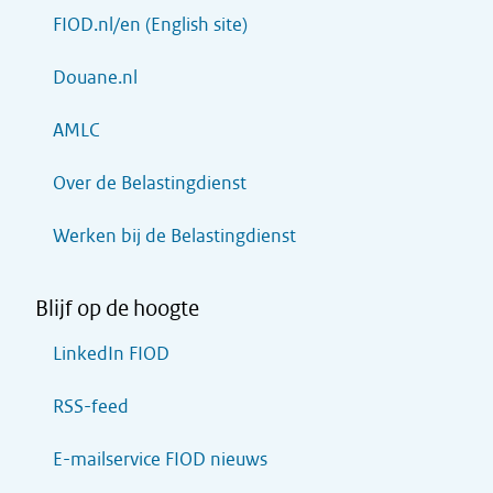
FIOD.nl/en (English site)
Douane.nl
AMLC
Over de Belastingdienst
Werken bij de Belastingdienst
Blijf op de hoogte
LinkedIn FIOD
RSS-feed
E-mailservice FIOD nieuws