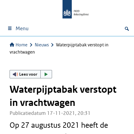
Menu
Home
Nieuws
Waterpijptabak verstopt in
vrachtwagen
Lees voor
Waterpijptabak verstopt
in vrachtwagen
Publicatiedatum 17-11-2021, 20:31
Op 27 augustus 2021 heeft de