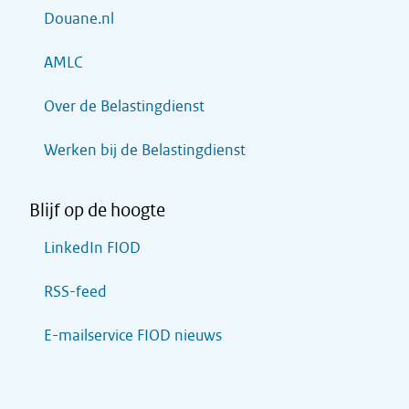
Douane.nl
AMLC
Over de Belastingdienst
Werken bij de Belastingdienst
Blijf op de hoogte
LinkedIn FIOD
RSS-feed
E-mailservice FIOD nieuws