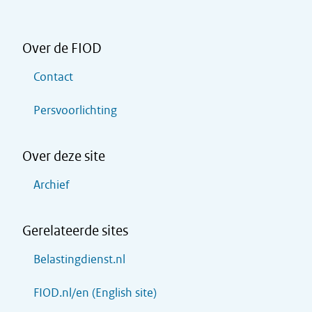
Over de FIOD
Contact
Persvoorlichting
Over deze site
Archief
Gerelateerde sites
Belastingdienst.nl
FIOD.nl/en (English site)