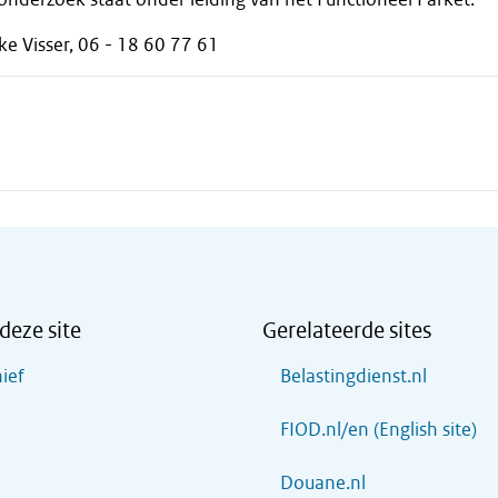
ke Visser, 06 - 18 60 77 61
deze site
Gerelateerde sites
ief
Belastingdienst.nl
FIOD.nl/en (English site)
Douane.nl