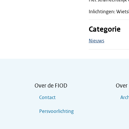
Inlichtingen: Wiets
Categorie
Nieuws
Over de FIOD
Over 
Contact
Arch
Persvoorlichting