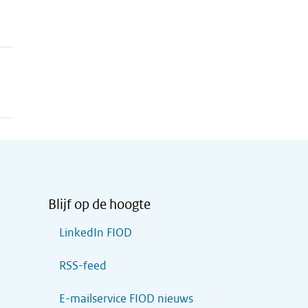
Blijf op de hoogte
LinkedIn FIOD
RSS-feed
E-mailservice FIOD nieuws