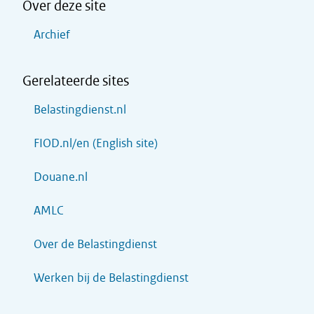
Over deze site
Archief
Gerelateerde sites
Belastingdienst.nl
FIOD.nl/en (English site)
Douane.nl
AMLC
Over de Belastingdienst
Werken bij de Belastingdienst