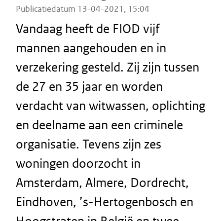
Publicatiedatum 13-04-2021, 15:04
Vandaag heeft de FIOD vijf
mannen aangehouden en in
verzekering gesteld. Zij zijn tussen
de 27 en 35 jaar en worden
verdacht van witwassen, oplichting
en deelname aan een criminele
organisatie. Tevens zijn zes
woningen doorzocht in
Amsterdam, Almere, Dordrecht,
Eindhoven, ’s‑Hertogenbosch en