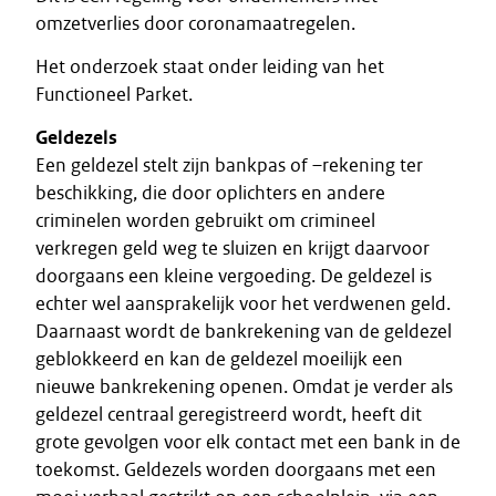
omzetverlies door coronamaatregelen.
Het onderzoek staat onder leiding van het
Functioneel Parket.
Geldezels
Een geldezel stelt zijn bankpas of –rekening ter
beschikking, die door oplichters en andere
criminelen worden gebruikt om crimineel
verkregen geld weg te sluizen en krijgt daarvoor
doorgaans een kleine vergoeding. De geldezel is
echter wel aansprakelijk voor het verdwenen geld.
Daarnaast wordt de bankrekening van de geldezel
geblokkeerd en kan de geldezel moeilijk een
nieuwe bankrekening openen. Omdat je verder als
geldezel centraal geregistreerd wordt, heeft dit
grote gevolgen voor elk contact met een bank in de
toekomst. Geldezels worden doorgaans met een