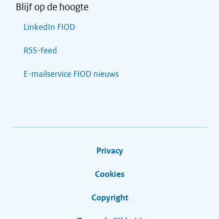
Blijf op de hoogte
LinkedIn FIOD
RSS-feed
E-mailservice FIOD nieuws
Privacy
Cookies
Copyright