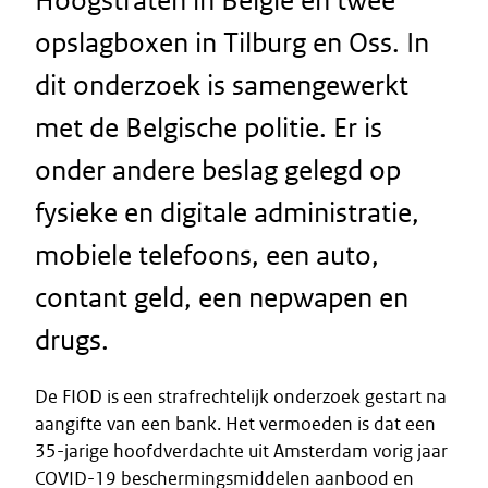
Hoogstraten in België en twee
opslagboxen in Tilburg en Oss. In
dit onderzoek is samengewerkt
met de Belgische politie. Er is
onder andere beslag gelegd op
fysieke en digitale administratie,
mobiele telefoons, een auto,
contant geld, een nepwapen en
drugs.
De FIOD is een strafrechtelijk onderzoek gestart na
aangifte van een bank. Het vermoeden is dat een
35-jarige hoofdverdachte uit Amsterdam vorig jaar
COVID-19 beschermingsmiddelen aanbood en