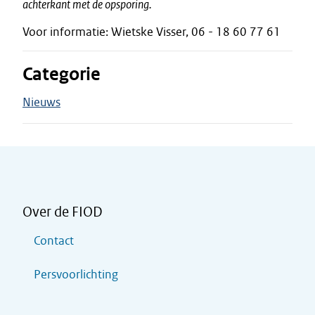
achterkant met de opsporing.
Voor informatie: Wietske Visser, 06 - 18 60 77 61
Categorie
Nieuws
Over de FIOD
Contact
Persvoorlichting