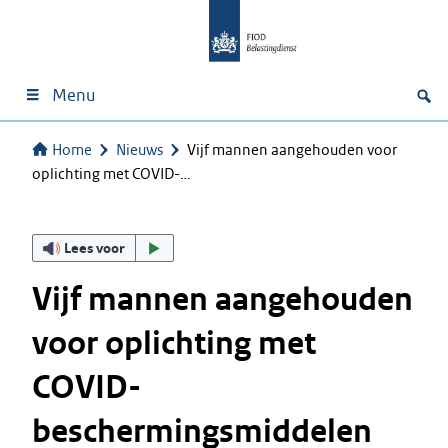
Menu
Home
Nieuws
Vijf mannen aangehouden voor
oplichting met COVID-…
Lees voor
Vijf mannen aangehouden
voor oplichting met
COVID-
beschermingsmiddelen