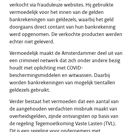
verkocht via frauduleuze websites. Hij gebruikte
vermoedelijk voor het innen van de gelden
bankrekeningen van geldezels, waarbij het geld
doorgaans direct contant van hun bankrekening
werd opgenomen. De verkochte producten werden
echter niet geleverd.
Vermoedelijk maakt de Amsterdammer deel uit van
een crimineel netwerk dat zich onder andere bezig
houdt met oplichting met COVID-
beschermingsmiddelen en witwassen. Daarbij
worden bankrekeningen van mogelijk tientallen
geldezels gebruikt.
Verder bestaat het vermoeden dat een aantal van
de aangehouden verdachten misbruik maakt van
overheidsgelden, zijnde ontvangsten op basis van
de regeling Tegemoetkoming Vaste Lasten (TVL).
Dit is een regeling voor ondernemers met