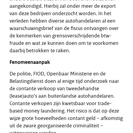
aangekondigd. Hierbij zal onder meer de export
van deze bedrijven onderzocht worden. In het
verleden hebben diverse autohandelaren al een
waarschuwingsbrief van de fiscus ontvangen over
de kenmerken van grensoverschrijdende btw-
fraude en wat ze kunnen doen om te voorkomen
daarbij betrokken te raken.
Fenomeenaanpak
De politie, FIOD, Openbaar Ministerie en de
Belastingdienst doen al enige tijd onderzoek naar
de contante verkoop van tweedehandse
(lease)auto’s aan buitenlandse autohandelaren.
Contante verkopen zijn kwetsbaar voor trade-
based money laundering. Het risico is dat op deze
wijze grote hoeveelheden contant geld – afkomstig
uit de zware georganiseerde criminaliteit –