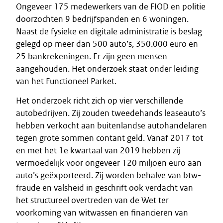
Ongeveer 175 medewerkers van de FIOD en politie
doorzochten 9 bedrijfspanden en 6 woningen.
Naast de fysieke en digitale administratie is beslag
gelegd op meer dan 500 auto’s, 350.000 euro en
25 bankrekeningen. Er zijn geen mensen
aangehouden. Het onderzoek staat onder leiding
van het Functioneel Parket.
Het onderzoek richt zich op vier verschillende
autobedrijven. Zij zouden tweedehands leaseauto’s
hebben verkocht aan buitenlandse autohandelaren
tegen grote sommen contant geld. Vanaf 2017 tot
en met het 1e kwartaal van 2019 hebben zij
vermoedelijk voor ongeveer 120 miljoen euro aan
auto’s geëxporteerd. Zij worden behalve van btw-
fraude en valsheid in geschrift ook verdacht van
het structureel overtreden van de Wet ter
voorkoming van witwassen en financieren van