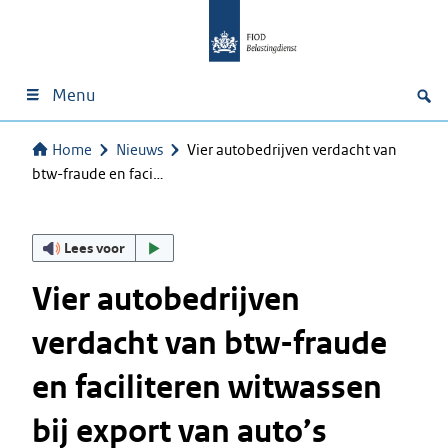
Menu
Home
Nieuws
Vier autobedrijven verdacht van
btw-fraude en faci…
Lees voor
Vier autobedrijven
verdacht van btw-fraude
en faciliteren witwassen
bij export van auto’s