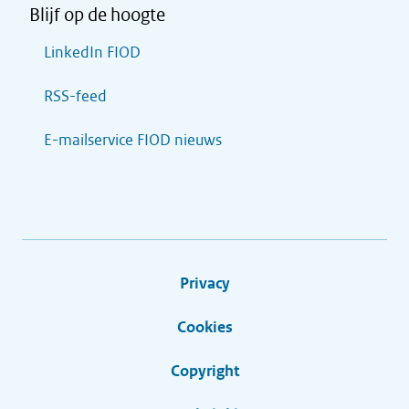
Blijf op de hoogte
LinkedIn FIOD
RSS-feed
E-mailservice FIOD nieuws
Privacy
Cookies
Copyright