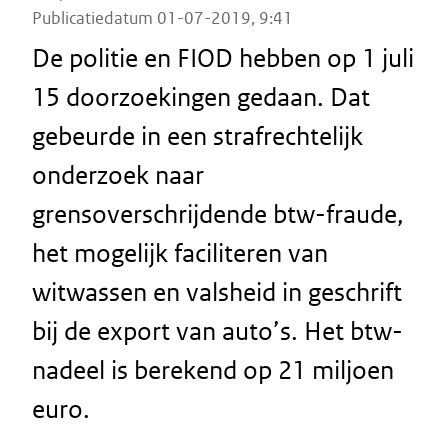
Publicatiedatum 01-07-2019, 9:41
De politie en FIOD hebben op 1 juli
15 doorzoekingen gedaan. Dat
gebeurde in een strafrechtelijk
onderzoek naar
grensoverschrijdende btw-fraude,
het mogelijk faciliteren van
witwassen en valsheid in geschrift
bij de export van auto’s. Het btw-
nadeel is berekend op 21 miljoen
euro.