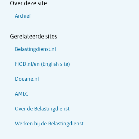
Over deze site
Archief
Gerelateerde sites
Belastingdienst.nl
FIOD.nl/en (English site)
Douane.nl
AMLC
Over de Belastingdienst
Werken bij de Belastingdienst