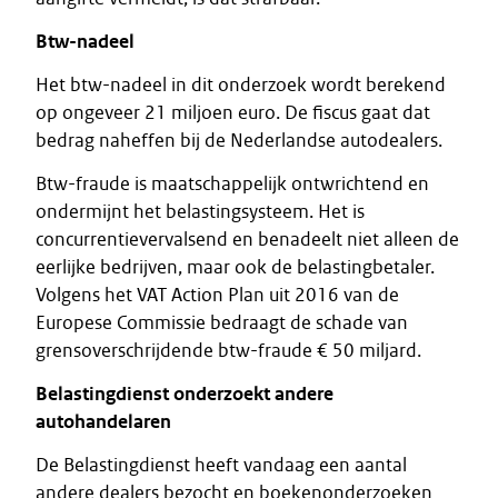
Btw-nadeel
Het btw-nadeel in dit onderzoek wordt berekend
op ongeveer 21 miljoen euro. De fiscus gaat dat
bedrag naheffen bij de Nederlandse autodealers.
Btw-fraude is maatschappelijk ontwrichtend en
ondermijnt het belastingsysteem. Het is
concurrentievervalsend en benadeelt niet alleen de
eerlijke bedrijven, maar ook de belastingbetaler.
Volgens het VAT Action Plan uit 2016 van de
Europese Commissie bedraagt de schade van
grensoverschrijdende btw-fraude € 50 miljard.
Belastingdienst onderzoekt andere
autohandelaren
De Belastingdienst heeft vandaag een aantal
andere dealers bezocht en boekenonderzoeken