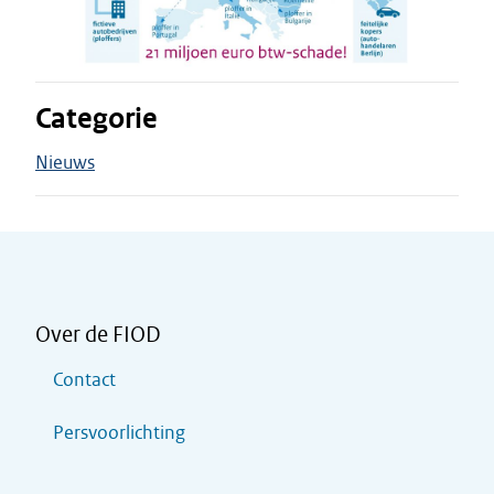
Categorie
Nieuws
Over de FIOD
Contact
Persvoorlichting