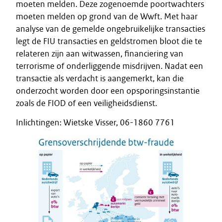
moeten melden. Deze zogenoemde poortwachters
moeten melden op grond van de Wwft. Met haar
analyse van de gemelde ongebruikelijke transacties
legt de FIU transacties en geldstromen bloot die te
relateren zijn aan witwassen, financiering van
terrorisme of onderliggende misdrijven. Nadat een
transactie als verdacht is aangemerkt, kan die
onderzocht worden door een opsporingsinstantie
zoals de FIOD of een veiligheidsdienst.
Inlichtingen: Wietske Visser, 06-1860 7761