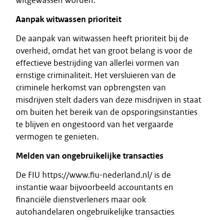
witgewassen worden.
Aanpak witwassen prioriteit
De aanpak van witwassen heeft prioriteit bij de
overheid, omdat het van groot belang is voor de
effectieve bestrijding van allerlei vormen van
ernstige criminaliteit. Het versluieren van de
criminele herkomst van opbrengsten van
misdrijven stelt daders van deze misdrijven in staat
om buiten het bereik van de opsporingsinstanties
te blijven en ongestoord van het vergaarde
vermogen te genieten.
Melden van ongebruikelijke transacties
De FIU https://www.fiu-nederland.nl/ is de
instantie waar bijvoorbeeld accountants en
financiële dienstverleners maar ook
autohandelaren ongebruikelijke transacties