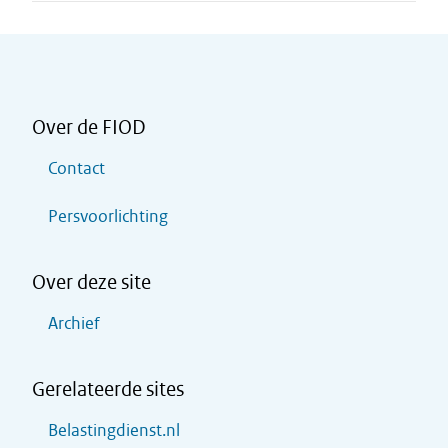
Over de FIOD
Contact
Persvoorlichting
Over deze site
Archief
Gerelateerde sites
Belastingdienst.nl