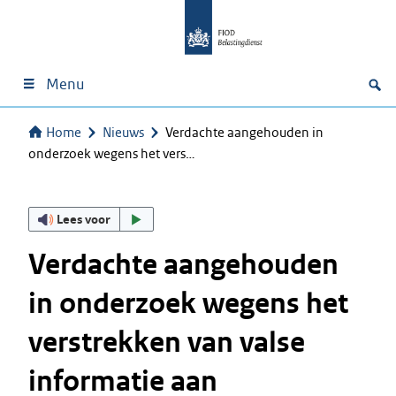
Menu
Home
Nieuws
Verdachte aangehouden in
onderzoek wegens het vers…
Lees voor
Verdachte aangehouden
in onderzoek wegens het
verstrekken van valse
informatie aan