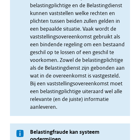
belastingplichtige en de Belastingdienst
kunnen vaststellen welke rechten en
plichten tussen beiden zullen gelden in
een bepaalde situatie. Vaak wordt de
vaststellingsovereenkomst gebruikt als
een bindende regeling om een bestaand
geschil op te lossen of een geschil te
voorkomen. Zowel de belastingplichtige
als de Belastingdienst zijn gebonden aan
wat in de overeenkomst is vastgesteld.
Bij een vaststellingsovereenkomst moet
een belastingplichtige uiteraard wel alle
relevante (en de juiste) informatie
aanleveren.
Belastingfraude kan systeem
ondermijnen