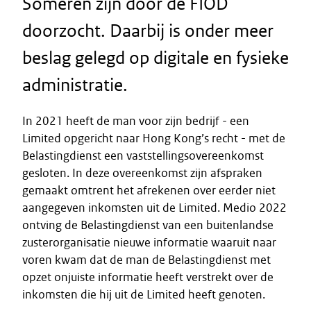
Someren zijn door de FIOD
doorzocht. Daarbij is onder meer
beslag gelegd op digitale en fysieke
administratie.
In 2021 heeft de man voor zijn bedrijf - een
Limited opgericht naar Hong Kong’s recht - met de
Belastingdienst een vaststellingsovereenkomst
gesloten. In deze overeenkomst zijn afspraken
gemaakt omtrent het afrekenen over eerder niet
aangegeven inkomsten uit de Limited. Medio 2022
ontving de Belastingdienst van een buitenlandse
zusterorganisatie nieuwe informatie waaruit naar
voren kwam dat de man de Belastingdienst met
opzet onjuiste informatie heeft verstrekt over de
inkomsten die hij uit de Limited heeft genoten.