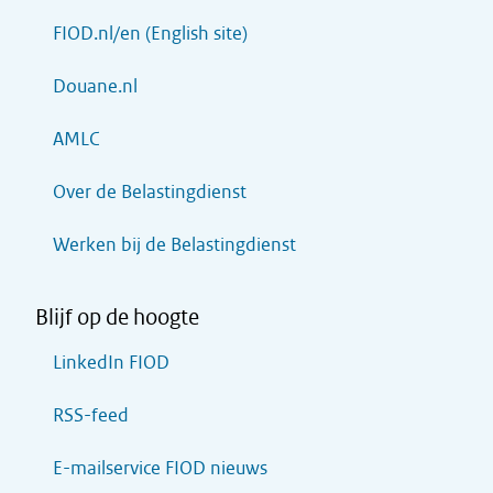
FIOD.nl/en (English site)
Douane.nl
AMLC
Over de Belastingdienst
Werken bij de Belastingdienst
Blijf op de hoogte
LinkedIn FIOD
RSS-feed
E-mailservice FIOD nieuws