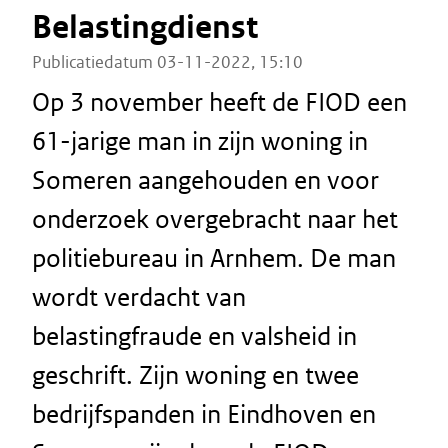
Belastingdienst
Publicatiedatum 03-11-2022, 15:10
Op 3 november heeft de FIOD een
61-jarige man in zijn woning in
Someren aangehouden en voor
onderzoek overgebracht naar het
politiebureau in Arnhem. De man
wordt verdacht van
belastingfraude en valsheid in
geschrift. Zijn woning en twee
bedrijfspanden in Eindhoven en