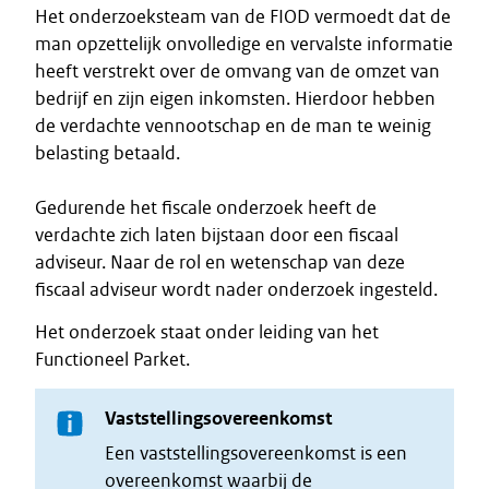
Het onderzoeksteam van de FIOD vermoedt dat de
man opzettelijk onvolledige en vervalste informatie
heeft verstrekt over de omvang van de omzet van
bedrijf en zijn eigen inkomsten. Hierdoor hebben
de verdachte vennootschap en de man te weinig
belasting betaald.
Gedurende het fiscale onderzoek heeft de
verdachte zich laten bijstaan door een fiscaal
adviseur. Naar de rol en wetenschap van deze
fiscaal adviseur wordt nader onderzoek ingesteld.
Het onderzoek staat onder leiding van het
Functioneel Parket.
Vaststellingsovereenkomst
Een vaststellingsovereenkomst is een
overeenkomst waarbij de