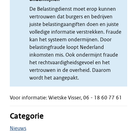
De Belastingdienst moet erop kunnen
vertrouwen dat burgers en bedrijven
juiste belastingaangiften doen en juiste
volledige informatie verstrekken. Fraude
kan het systeem ondermijnen. Door
belastingfraude loopt Nederland
inkomsten mis. Ook ondermijnt fraude
het rechtvaardigheidsgevoel en het
vertrouwen in de overheid. Daarom
wordt het aangepakt.
Voor informatie: Wietske Visser, 06 - 18 60 77 61
Categorie
Nieuws