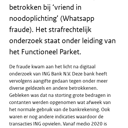
betrokken bij ‘vriend in
noodoplichting’ (Whatsapp
fraude). Het strafrechtelijk
onderzoek staat onder leiding van
het Functioneel Parket.
De fraude kwam aan het licht na digitaal
onderzoek van ING Bank N.V. Deze bank heeft
vervolgens aangifte gedaan tegen onder meer
diverse geldezels en andere betrokkenen.
Gebleken was dat na storting grote bedragen in
contanten werden opgenomen wat afweek van
het normale gebruik van de bankrekening. Ook
waren er nog andere indicaties waardoor de
transacties ING opvielen. Vanaf medio 2020 is