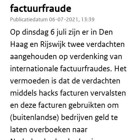
factuurfraude
Publicatiedatum 06-07-2021, 13:39
Op dinsdag 6 juli zijn er in Den
Haag en Rijswijk twee verdachten
aangehouden op verdenking van
internationale factuurfraudes. Het
vermoeden is dat de verdachten
middels hacks facturen vervalsten
en deze facturen gebruikten om
(buitenlandse) bedrijven geld te
laten overboeken naar