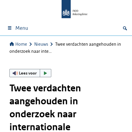
Menu
Home
Nieuws
Twee verdachten aangehouden in
onderzoek naar inte…
Lees voor
Twee verdachten
aangehouden in
onderzoek naar
internationale