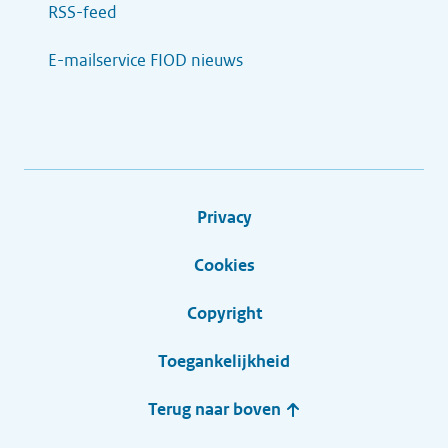
RSS-feed
E-mailservice FIOD nieuws
Privacy
Cookies
Copyright
Toegankelijkheid
Terug naar boven