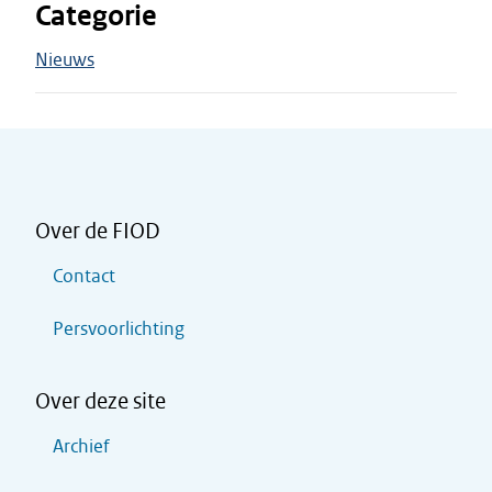
Categorie
Nieuws
Over de FIOD
Contact
Persvoorlichting
Over deze site
Archief