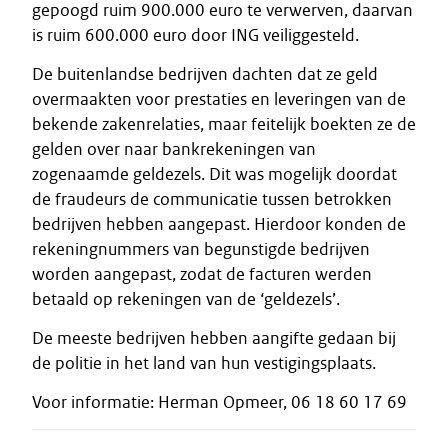
gepoogd ruim 900.000 euro te verwerven, daarvan
is ruim 600.000 euro door ING veiliggesteld.
De buitenlandse bedrijven dachten dat ze geld
overmaakten voor prestaties en leveringen van de
bekende zakenrelaties, maar feitelijk boekten ze de
gelden over naar bankrekeningen van
zogenaamde geldezels. Dit was mogelijk doordat
de fraudeurs de communicatie tussen betrokken
bedrijven hebben aangepast. Hierdoor konden de
rekeningnummers van begunstigde bedrijven
worden aangepast, zodat de facturen werden
betaald op rekeningen van de ‘geldezels’.
De meeste bedrijven hebben aangifte gedaan bij
de politie in het land van hun vestigingsplaats.
Voor informatie: Herman Opmeer, 06 18 60 17 69