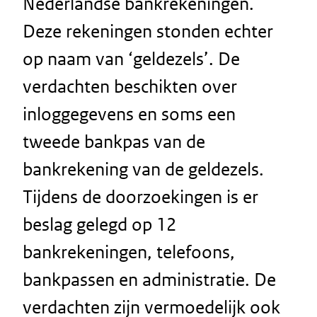
Nederlandse bankrekeningen.
Deze rekeningen stonden echter
op naam van ‘geldezels’. De
verdachten beschikten over
inloggegevens en soms een
tweede bankpas van de
bankrekening van de geldezels.
Tijdens de doorzoekingen is er
beslag gelegd op 12
bankrekeningen, telefoons,
bankpassen en administratie. De
verdachten zijn vermoedelijk ook