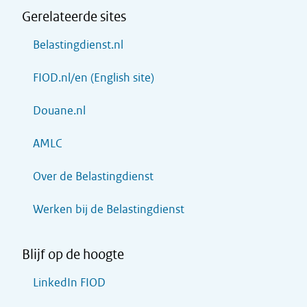
Gerelateerde sites
Belastingdienst.nl
FIOD.nl/en (English site)
Douane.nl
AMLC
Over de Belastingdienst
Werken bij de Belastingdienst
Blijf op de hoogte
LinkedIn FIOD