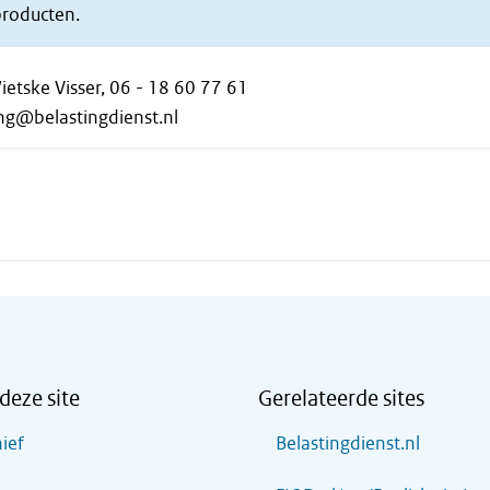
producten.
ietske Visser, 06 - 18 60 77 61
ing@belastingdienst.nl
deze site
Gerelateerde sites
ief
Belastingdienst.nl