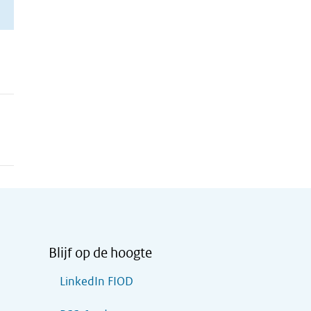
Blijf op de hoogte
LinkedIn FIOD