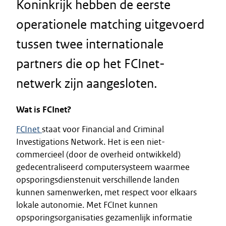
Koninkrijk hebben de eerste
operationele matching uitgevoerd
tussen twee internationale
partners die op het FCInet-
netwerk zijn aangesloten.
Wat is FCInet?
FCInet
staat voor Financial and Criminal
Investigations Network. Het is een niet-
commercieel (door de overheid ontwikkeld)
gedecentraliseerd computersysteem waarmee
opsporingsdienstenuit verschillende landen
kunnen samenwerken, met respect voor elkaars
lokale autonomie. Met FCInet kunnen
opsporingsorganisaties gezamenlijk informatie