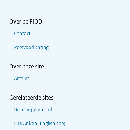
Over de FIOD
Contact
Persvoorlichting
Over deze site
Archief
Gerelateerde sites
Belastingdienst.nl
FIOD.nl/en (English site)