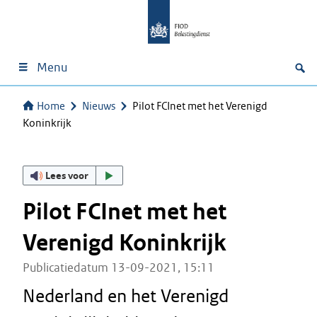
Menu
Home
Nieuws
Pilot FCInet met het Verenigd
Koninkrijk
Lees voor
Pilot FCInet met het
Verenigd Koninkrijk
Publicatiedatum 13-09-2021, 15:11
Nederland en het Verenigd