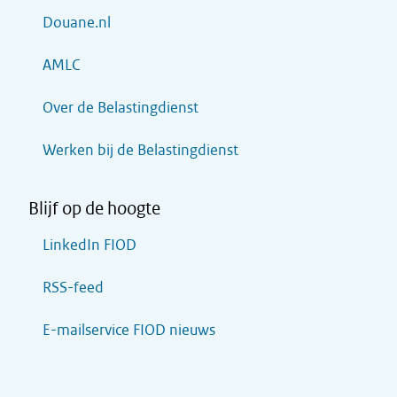
Douane.nl
AMLC
Over de Belastingdienst
Werken bij de Belastingdienst
Blijf op de hoogte
LinkedIn FIOD
RSS-feed
E-mailservice FIOD nieuws