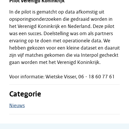
Pilot Verenigd Koninkrijk
In de pilot is gematcht op data afkomstig uit
opsporingsonderzoeken die gedraaid worden in
het Verenigd Koninkrijk en Nederland. Deze pilot
was een succes. Doelstelling was om als partners
ervaring op te doen met operationele data. We
hebben gekozen voor een kleine dataset en daaruit
zijn vijf matches gekomen die via Interpol gecheckt
gaan worden met het Verenigd Koninkrijk.
Voor informatie: Wietske Visser, 06 - 18 60 77 61
Categorie
Nieuws