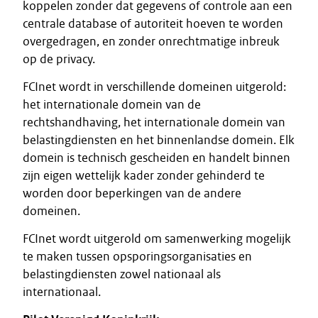
koppelen zonder dat gegevens of controle aan een
centrale database of autoriteit hoeven te worden
overgedragen, en zonder onrechtmatige inbreuk
op de privacy.
FCInet wordt in verschillende domeinen uitgerold:
het internationale domein van de
rechtshandhaving, het internationale domein van
belastingdiensten en het binnenlandse domein. Elk
domein is technisch gescheiden en handelt binnen
zijn eigen wettelijk kader zonder gehinderd te
worden door beperkingen van de andere
domeinen.
FCInet wordt uitgerold om samenwerking mogelijk
te maken tussen opsporingsorganisaties en
belastingdiensten zowel nationaal als
internationaal.