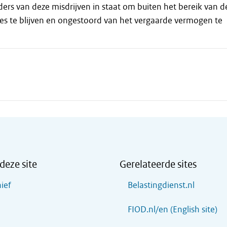
aders van deze misdrijven in staat om buiten het bereik van d
es te blijven en ongestoord van het vergaarde vermogen te
deze site
Gerelateerde sites
ief
Belastingdienst.nl
FIOD.nl/en (English site)