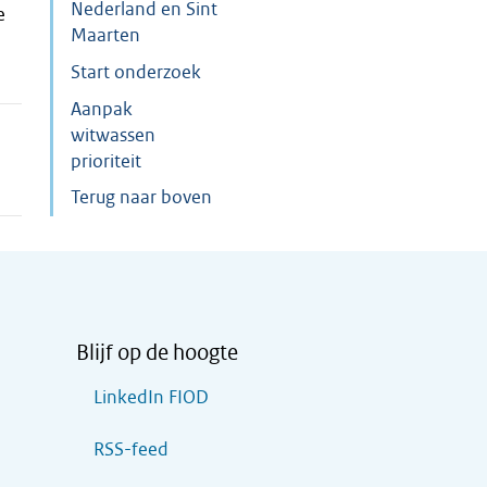
Nederland en Sint
e
Maarten
Start onderzoek
Aanpak
witwassen
prioriteit
Terug naar boven
Blijf op de hoogte
LinkedIn FIOD
RSS-feed