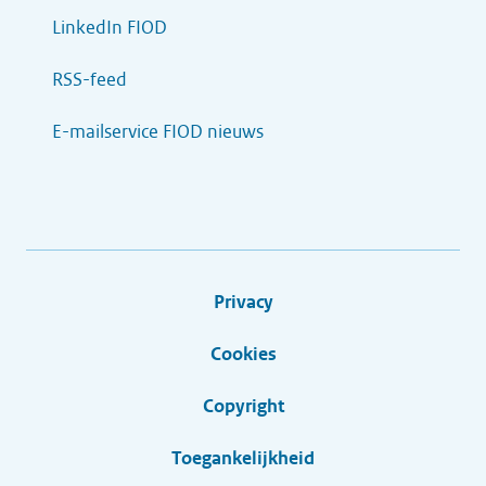
LinkedIn FIOD
RSS-feed
E-mailservice FIOD nieuws
Privacy
Cookies
Copyright
Toegankelijkheid