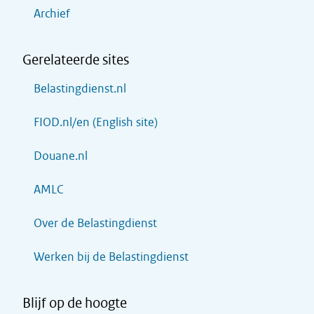
Archief
Gerelateerde sites
Belastingdienst.nl
FIOD.nl/en (English site)
Douane.nl
AMLC
Over de Belastingdienst
Werken bij de Belastingdienst
Blijf op de hoogte