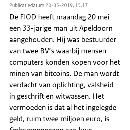
Publicatiedatum 20-05-2019, 15:17
De FIOD heeft maandag 20 mei
een 33-jarige man uit Apeldoorn
aangehouden. Hij was bestuurder
van twee BV’s waarbij mensen
computers konden kopen voor het
minen van bitcoins. De man wordt
verdacht van oplichting, valsheid
in geschrift en witwassen. Het
vermoeden is dat al het ingelegde
geld, ruim twee miljoen euro, is