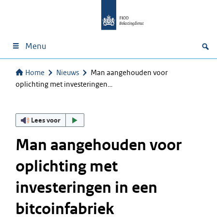
Menu
Home
Nieuws
Man aangehouden voor
oplichting met investeringen…
Lees voor
Man aangehouden voor
oplichting met
investeringen in een
bitcoinfabriek