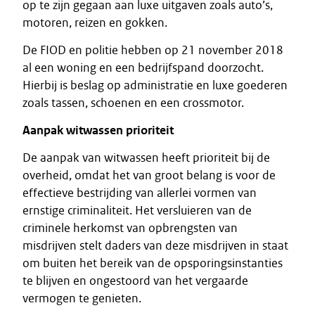
op te zijn gegaan aan luxe uitgaven zoals auto’s,
motoren, reizen en gokken.
De FIOD en politie hebben op 21 november 2018
al een woning en een bedrijfspand doorzocht.
Hierbij is beslag op administratie en luxe goederen
zoals tassen, schoenen en een crossmotor.
Aanpak witwassen prioriteit
De aanpak van witwassen heeft prioriteit bij de
overheid, omdat het van groot belang is voor de
effectieve bestrijding van allerlei vormen van
ernstige criminaliteit. Het versluieren van de
criminele herkomst van opbrengsten van
misdrijven stelt daders van deze misdrijven in staat
om buiten het bereik van de opsporingsinstanties
te blijven en ongestoord van het vergaarde
vermogen te genieten.