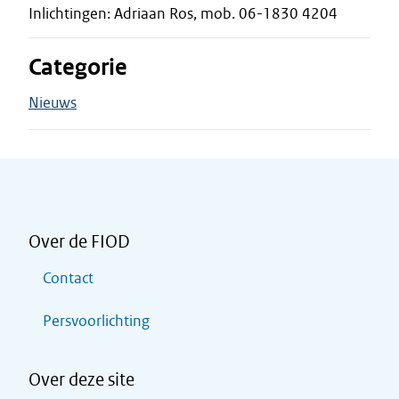
Inlichtingen: Adriaan Ros, mob. 06-1830 4204
Categorie
Nieuws
Over de FIOD
Contact
Persvoorlichting
Over deze site