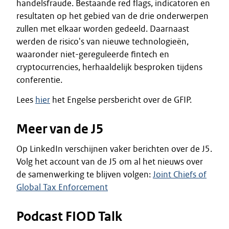
handelsfraude. Bestaande red flags, indicatoren en
resultaten op het gebied van de drie onderwerpen
zullen met elkaar worden gedeeld. Daarnaast
werden de risico's van nieuwe technologieën,
waaronder niet-gereguleerde fintech en
cryptocurrencies, herhaaldelijk besproken tijdens
conferentie.
Lees
hier
het Engelse persbericht over de GFIP.
Meer van de J5
Op LinkedIn verschijnen vaker berichten over de J5.
Volg het account van de J5 om al het nieuws over
de samenwerking te blijven volgen:
Joint Chiefs of
Global Tax Enforcement
Podcast FIOD Talk