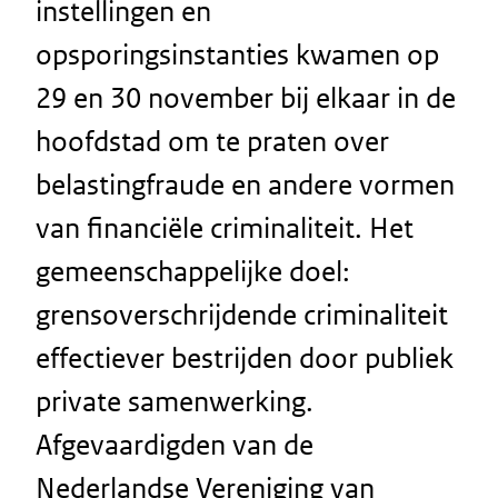
instellingen en
opsporingsinstanties kwamen op
29 en 30 november bij elkaar in de
hoofdstad om te praten over
belastingfraude en andere vormen
van financiële criminaliteit. Het
gemeenschappelijke doel:
grensoverschrijdende criminaliteit
effectiever bestrijden door publiek
private samenwerking.
Afgevaardigden van de
Nederlandse Vereniging van