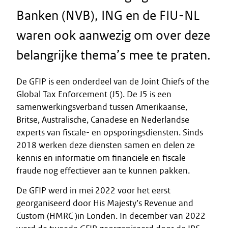
Banken (NVB), ING en de FIU-NL
waren ook aanwezig om over deze
belangrijke thema’s mee te praten.
De GFIP is een onderdeel van de Joint Chiefs of the
Global Tax Enforcement (J5). De J5 is een
samenwerkingsverband tussen Amerikaanse,
Britse, Australische, Canadese en Nederlandse
experts van fiscale- en opsporingsdiensten. Sinds
2018 werken deze diensten samen en delen ze
kennis en informatie om financiële en fiscale
fraude nog effectiever aan te kunnen pakken.
De GFIP werd in mei 2022 voor het eerst
georganiseerd door His Majesty’s Revenue and
Custom (HMRC )in Londen. In december van 2022