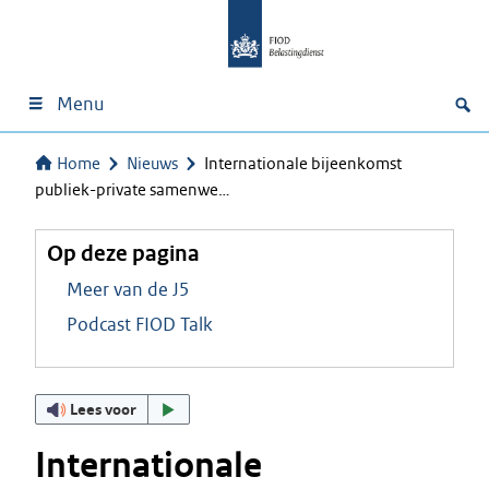
Menu
Home
Nieuws
Internationale bijeenkomst
publiek-private samenwe…
Op deze pagina
Meer van de J5
Podcast FIOD Talk
Lees voor
Internationale