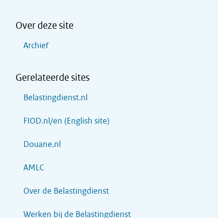
Over deze site
Archief
Gerelateerde sites
Belastingdienst.nl
FIOD.nl/en (English site)
Douane.nl
AMLC
Over de Belastingdienst
Werken bij de Belastingdienst