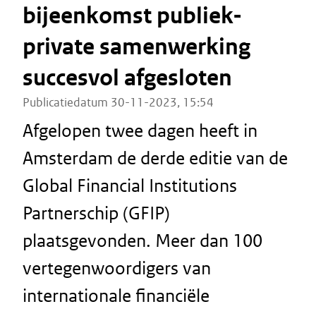
bijeenkomst publiek-
private samenwerking
succesvol afgesloten
Publicatiedatum 30-11-2023, 15:54
Afgelopen twee dagen heeft in
Amsterdam de derde editie van de
Global Financial Institutions
Partnerschip (GFIP)
plaatsgevonden. Meer dan 100
vertegenwoordigers van
internationale financiële