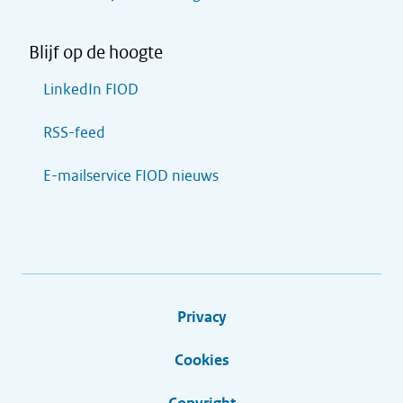
Blijf op de hoogte
LinkedIn FIOD
RSS-feed
E-mailservice FIOD nieuws
Privacy
Cookies