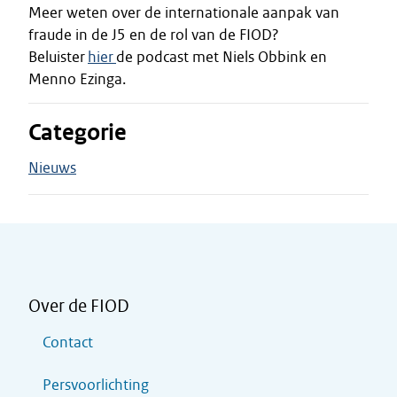
Meer weten over de internationale aanpak van
fraude in de J5 en de rol van de FIOD?
Beluister
hier
de podcast met Niels Obbink en
Menno Ezinga.
Categorie
Nieuws
Over de FIOD
Contact
Persvoorlichting