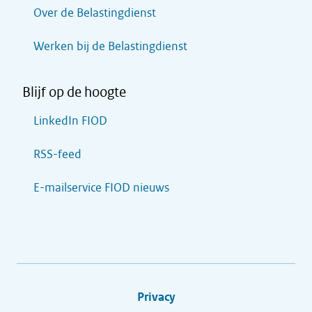
Over de Belastingdienst
Werken bij de Belastingdienst
Blijf op de hoogte
LinkedIn FIOD
RSS-feed
E-mailservice FIOD nieuws
Privacy