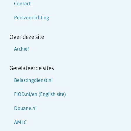
Contact
Persvoorlichting
Over deze site
Archief
Gerelateerde sites
Belastingdienst.nl
FIOD.nl/en (English site)
Douane.nl
AMLC