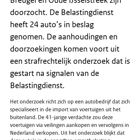
Breugel en Oude IJsselstreek zijn
doorzocht. De Belastingdienst
heeft 24 auto’s in beslag
genomen. De aanhoudingen en
doorzoekingen komen voort uit
een strafrechtelijk onderzoek dat is
gestart na signalen van de
Belastingdienst.
Het onderzoek richt zich op een autobedrijf dat zich
specialiseert in de import van voertuigen uit het
buitenland. De 41-jarige verdachte zou deze
voertuigen via veilingen aankopen en vervolgens in
Nederland verkopen. Uit het onderzoek blijkt dat