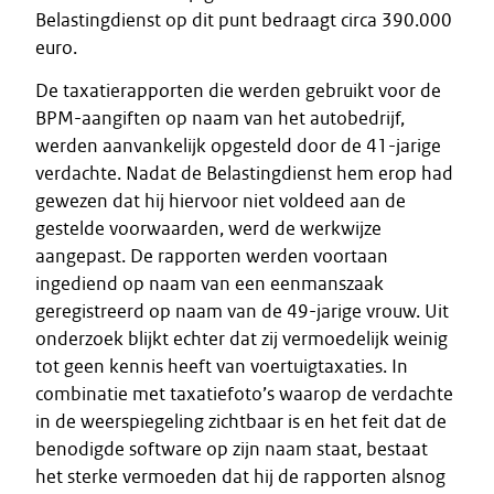
Belastingdienst op dit punt bedraagt circa 390.000
euro.
De taxatierapporten die werden gebruikt voor de
BPM-aangiften op naam van het autobedrijf,
werden aanvankelijk opgesteld door de 41-jarige
verdachte. Nadat de Belastingdienst hem erop had
gewezen dat hij hiervoor niet voldeed aan de
gestelde voorwaarden, werd de werkwijze
aangepast. De rapporten werden voortaan
ingediend op naam van een eenmanszaak
geregistreerd op naam van de 49-jarige vrouw. Uit
onderzoek blijkt echter dat zij vermoedelijk weinig
tot geen kennis heeft van voertuigtaxaties. In
combinatie met taxatiefoto’s waarop de verdachte
in de weerspiegeling zichtbaar is en het feit dat de
benodigde software op zijn naam staat, bestaat
het sterke vermoeden dat hij de rapporten alsnog