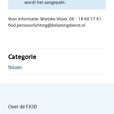
wordt het aangepakt.
Voor informatie: Wietske Visser, 06 - 18 60 77 61
fiod.persvoorlichting@belastingdienst.nl
Categorie
Nieuws
Over de FIOD