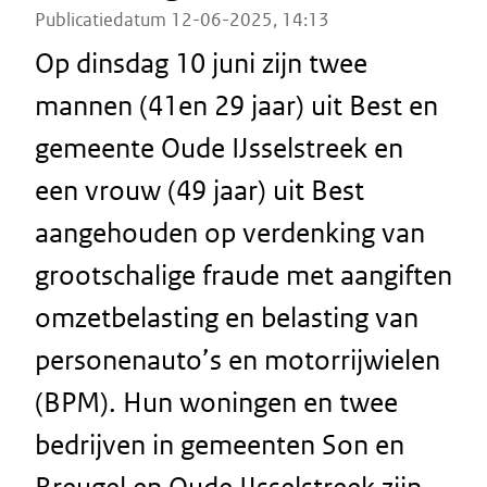
Publicatiedatum 12-06-2025, 14:13
Op dinsdag 10 juni zijn twee
mannen (41en 29 jaar) uit Best en
gemeente Oude IJsselstreek en
een vrouw (49 jaar) uit Best
aangehouden op verdenking van
grootschalige fraude met aangiften
omzetbelasting en belasting van
personenauto’s en motorrijwielen
(BPM). Hun woningen en twee
bedrijven in gemeenten Son en