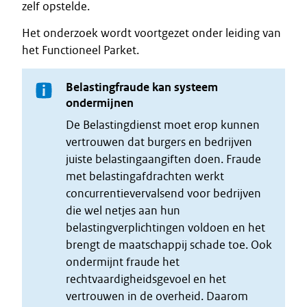
zelf opstelde.
Het onderzoek wordt voortgezet onder leiding van
het Functioneel Parket.
Belastingfraude kan systeem
ondermijnen
De Belastingdienst moet erop kunnen
vertrouwen dat burgers en bedrijven
juiste belastingaangiften doen. Fraude
met belastingafdrachten werkt
concurrentievervalsend voor bedrijven
die wel netjes aan hun
belastingverplichtingen voldoen en het
brengt de maatschappij schade toe. Ook
ondermijnt fraude het
rechtvaardigheidsgevoel en het
vertrouwen in de overheid. Daarom