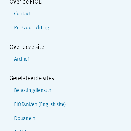
Over de FIOD
Contact
Persvoorlichting
Over deze site
Archief
Gerelateerde sites
Belastingdienst.nl
FIOD.nl/en (English site)
Douane.nl