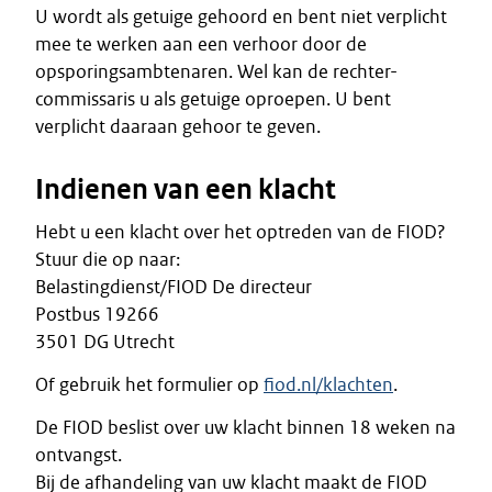
U wordt als getuige gehoord en bent niet verplicht
mee te werken aan een verhoor door de
opsporingsambtenaren. Wel kan de rechter-
commissaris u als getuige oproepen. U bent
verplicht daaraan gehoor te geven.
Indienen van een klacht
Hebt u een klacht over het optreden van de FIOD?
Stuur die op naar:
Belastingdienst/FIOD De directeur
Postbus 19266
3501 DG Utrecht
Of gebruik het formulier op
fiod.nl/klachten
.
De FIOD beslist over uw klacht binnen 18 weken na
ontvangst.
Bij de afhandeling van uw klacht maakt de FIOD