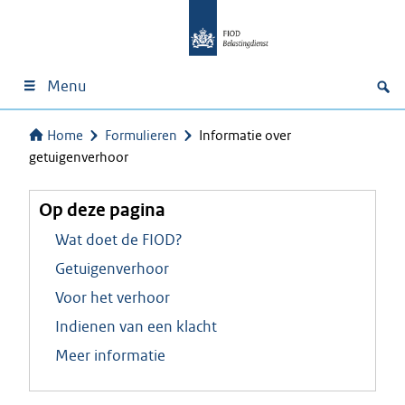
Menu
Home
Formulieren
Informatie over
getuigenverhoor
Op deze pagina
Wat doet de FIOD?
Getuigenverhoor
Voor het verhoor
Indienen van een klacht
Meer informatie