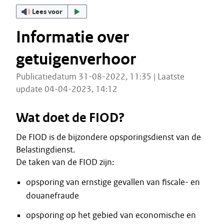
Lees voor
Informatie over
getuigenverhoor
Publicatiedatum 31-08-2022, 11:35 | Laatste
update 04-04-2023, 14:12
Wat doet de FIOD?
De FIOD is de bijzondere opsporingsdienst van de
Belastingdienst.
De taken van de FIOD zijn:
opsporing van ernstige gevallen van fiscale- en
douanefraude
opsporing op het gebied van economische en