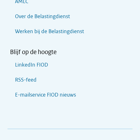
AMLC
Over de Belastingdienst
Werken bij de Belastingdienst
Blijf op de hoogte
LinkedIn FIOD
RSS-feed
E-mailservice FIOD nieuws