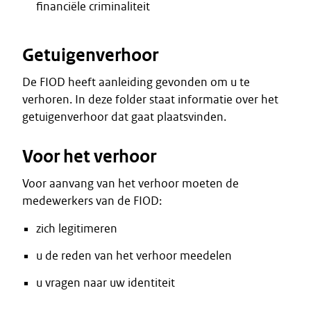
financiële criminaliteit
Getuigenverhoor
De FIOD heeft aanleiding gevonden om u te
verhoren. In deze folder staat informatie over het
getuigenverhoor dat gaat plaatsvinden.
Voor het verhoor
Voor aanvang van het verhoor moeten de
medewerkers van de FIOD:
zich legitimeren
u de reden van het verhoor meedelen
u vragen naar uw identiteit