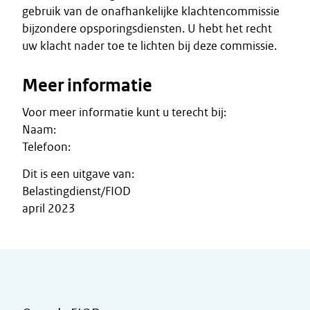
gebruik van de onafhankelijke klachtencommissie
bijzondere opsporingsdiensten. U hebt het recht
uw klacht nader toe te lichten bij deze commissie.
Meer informatie
Voor meer informatie kunt u terecht bij:
Naam:
Telefoon:
Dit is een uitgave van:
Belastingdienst/FIOD
april 2023