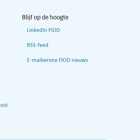
Blijf op de hoogte
LinkedIn FIOD
RSS-feed
E-mailservice FIOD nieuws
enst