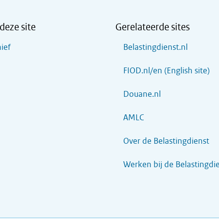
deze site
Gerelateerde sites
ief
Belastingdienst.nl
FIOD.nl/en (English site)
Douane.nl
AMLC
Over de Belastingdienst
Werken bij de Belastingdi