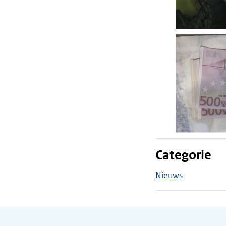
Categorie
Nieuws