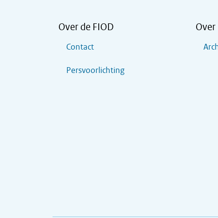
Over de FIOD
Over 
Contact
Arch
Persvoorlichting