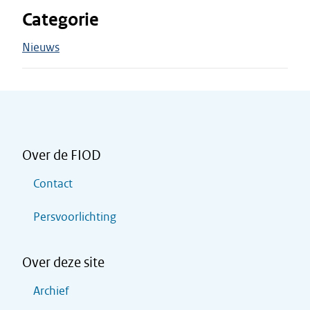
Categorie
Nieuws
Over de FIOD
Contact
Persvoorlichting
Over deze site
Archief