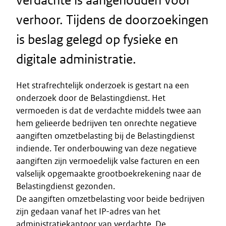
verdachte is aangehouden voor
verhoor. Tijdens de doorzoekingen
is beslag gelegd op fysieke en
digitale administratie.
Het strafrechtelijk onderzoek is gestart na een
onderzoek door de Belastingdienst. Het
vermoeden is dat de verdachte middels twee aan
hem gelieerde bedrijven ten onrechte negatieve
aangiften omzetbelasting bij de Belastingdienst
indiende. Ter onderbouwing van deze negatieve
aangiften zijn vermoedelijk valse facturen en een
valselijk opgemaakte grootboekrekening naar de
Belastingdienst gezonden.
De aangiften omzetbelasting voor beide bedrijven
zijn gedaan vanaf het IP-adres van het
administratiekantoor van verdachte. De