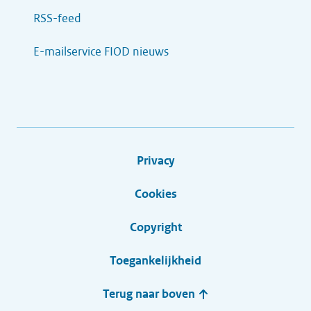
RSS-feed
E-mailservice FIOD nieuws
Privacy
Cookies
Copyright
Toegankelijkheid
Terug naar boven