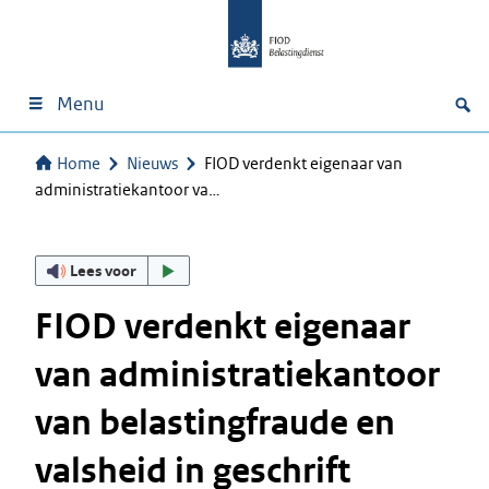
Menu
Home
Nieuws
FIOD verdenkt eigenaar van
administratiekantoor va…
Lees voor
FIOD verdenkt eigenaar
van administratiekantoor
van belastingfraude en
valsheid in geschrift