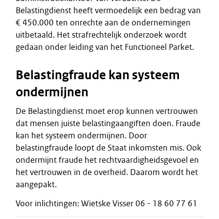
Belastingdienst heeft vermoedelijk een bedrag van
€ 450.000 ten onrechte aan de ondernemingen
uitbetaald. Het strafrechtelijk onderzoek wordt
gedaan onder leiding van het Functioneel Parket.
Belastingfraude kan systeem
ondermijnen
De Belastingdienst moet erop kunnen vertrouwen
dat mensen juiste belastingaangiften doen. Fraude
kan het systeem ondermijnen. Door
belastingfraude loopt de Staat inkomsten mis. Ook
ondermijnt fraude het rechtvaardigheidsgevoel en
het vertrouwen in de overheid. Daarom wordt het
aangepakt.
Voor inlichtingen: Wietske Visser 06 - 18 60 77 61