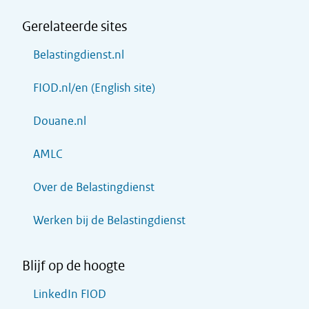
Gerelateerde sites
Belastingdienst.nl
FIOD.nl/en (English site)
Douane.nl
AMLC
Over de Belastingdienst
Werken bij de Belastingdienst
Blijf op de hoogte
LinkedIn FIOD