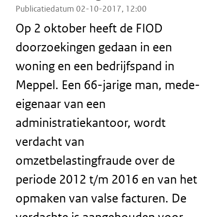
Publicatiedatum 02-10-2017, 12:00
Op 2 oktober heeft de FIOD
doorzoekingen gedaan in een
woning en een bedrijfspand in
Meppel. Een 66-jarige man, mede-
eigenaar van een
administratiekantoor, wordt
verdacht van
omzetbelastingfraude over de
periode 2012 t/m 2016 en van het
opmaken van valse facturen. De