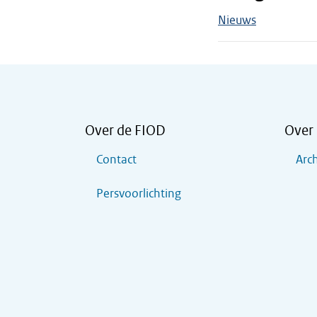
Nieuws
Over de FIOD
Over 
Contact
Arch
Persvoorlichting