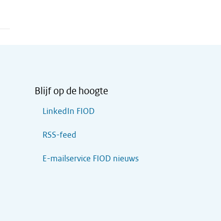
Blijf op de hoogte
LinkedIn FIOD
RSS-feed
E-mailservice FIOD nieuws