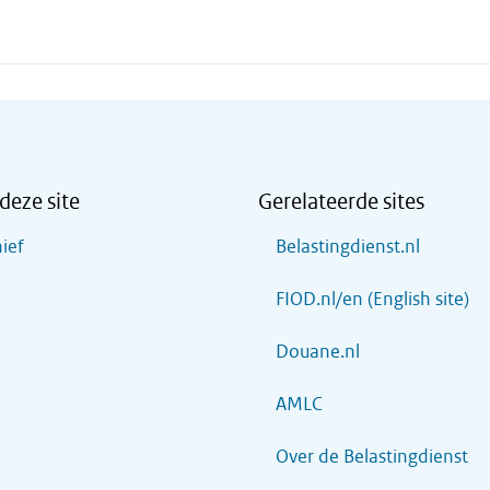
deze site
Gerelateerde sites
ief
Belastingdienst.nl
FIOD.nl/en (English site)
Douane.nl
AMLC
Over de Belastingdienst