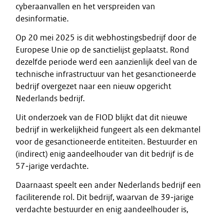
cyberaanvallen en het verspreiden van
desinformatie.
Op 20 mei 2025 is dit webhostingsbedrijf door de
Europese Unie op de sanctielijst geplaatst. Rond
dezelfde periode werd een aanzienlijk deel van de
technische infrastructuur van het gesanctioneerde
bedrijf overgezet naar een nieuw opgericht
Nederlands bedrijf.
Uit onderzoek van de FIOD blijkt dat dit nieuwe
bedrijf in werkelijkheid fungeert als een dekmantel
voor de gesanctioneerde entiteiten. Bestuurder en
(indirect) enig aandeelhouder van dit bedrijf is de
57‑jarige verdachte.
Daarnaast speelt een ander Nederlands bedrijf een
faciliterende rol. Dit bedrijf, waarvan de 39‑jarige
verdachte bestuurder en enig aandeelhouder is,