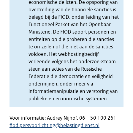
economische delicten. De opsporing van
overtreding van de financiële sancties is
belegd bij de FIOD, onder leiding van het
Functioneel Parket van het Openbaar
Ministerie. De FIOD spoort personen en
entiteiten op die proberen die sancties
te omzeilen of die niet aan de sancties
voldoen. Het webhostingbedrijf
verleende volgens het onderzoeksteam
steun aan acties van de Russische
Federatie die democratie en veiligheid
ondermijnen, onder meer via
informatiemanipulatie en verstoring van
publieke en economische systemen
Voor informatie: Audrey Nijhof, 06 – 50 100 261
fiod.persvoorlichting@belastingdienst.nl