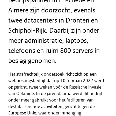
bedrijfspanden in Enschede en
Almere zijn doorzocht, evenals
twee datacenters in Dronten en
Schiphol‑Rijk. Daarbij zijn onder
meer administratie, laptops,
telefoons en ruim 800 servers in
beslag genomen.
Het strafrechtelijk onderzoek richt zich op een
webhostingsbedrijf dat op 10 februari 2022 werd
opgericht, twee weken vóór de Russische invasie
van Oekraïne. In de jaren daarna werd dit bedrijf
onder meer gebruikt voor het faciliteren van
destabiliserende activiteiten gericht tegen de
Europese Unie, waaronder inmenging,