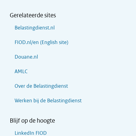
Gerelateerde sites
Belastingdienst.nl
FIOD.nl/en (English site)
Douane.nl
AMLC
Over de Belastingdienst
Werken bij de Belastingdienst
Blijf op de hoogte
LinkedIn FIOD