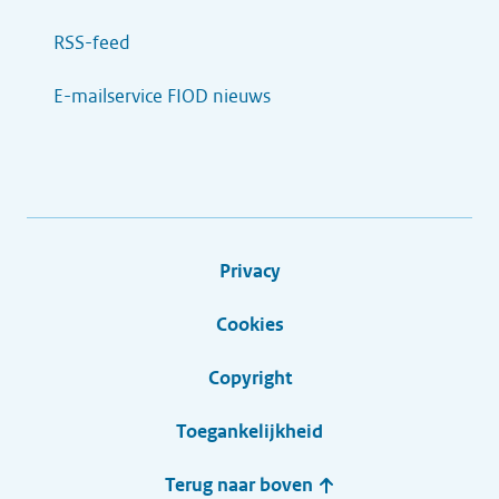
RSS-feed
E-mailservice FIOD nieuws
Privacy
Cookies
Copyright
Toegankelijkheid
Terug naar boven