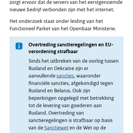
zorgt ervoor dat de servers van het eerstgenoemde
nieuwe bedrijf verbonden zijn met het internet.
Het onderzoek staat onder leiding van het
Functioneel Parket van het Openbaar Ministerie.
Overtreding sanctieregelingen en EU-
verordening strafbaar
Sinds het uitbreken van de oorlog tussen
Rusland en Oekraïne zijn er
aanvullende
sancties
, waaronder
financiële sancties, afgekondigd tegen
Rusland en Belarus. Ook zijn
beperkingen opgelegd met betrekking
tot de levering van goederen aan
Rusland. Overtreding van
sanctieregelingen is strafbaar op basis
van de
Sanctiewet
en de Wet op de