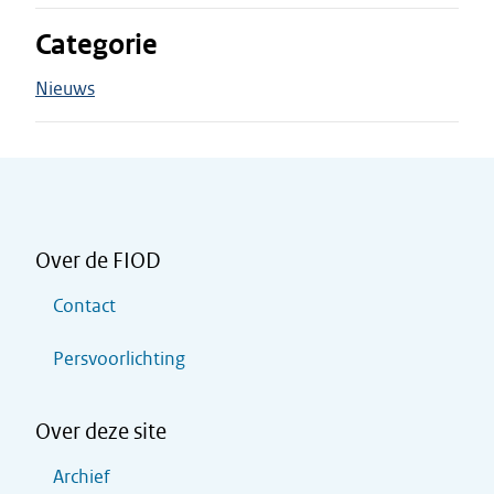
Categorie
Nieuws
Over de FIOD
Contact
Persvoorlichting
Over deze site
Archief