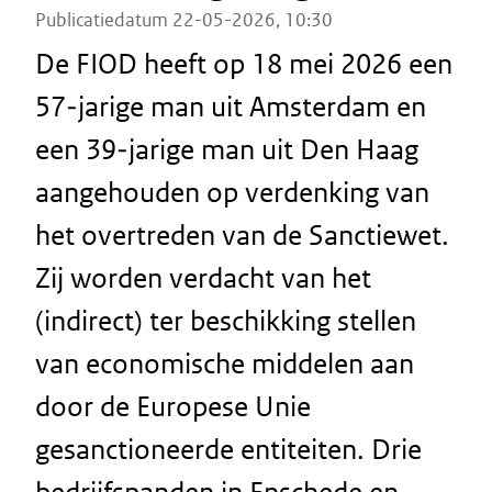
Publicatiedatum 22-05-2026, 10:30
De FIOD heeft op 18 mei 2026 een
57‑jarige man uit Amsterdam en
een 39‑jarige man uit Den Haag
aangehouden op verdenking van
het overtreden van de Sanctiewet.
Zij worden verdacht van het
(indirect) ter beschikking stellen
van economische middelen aan
door de Europese Unie
gesanctioneerde entiteiten. Drie