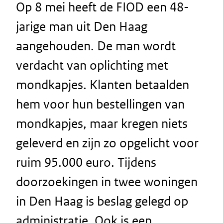
Op 8 mei heeft de FIOD een 48-
jarige man uit Den Haag
aangehouden. De man wordt
verdacht van oplichting met
mondkapjes. Klanten betaalden
hem voor hun bestellingen van
mondkapjes, maar kregen niets
geleverd en zijn zo opgelicht voor
ruim 95.000 euro. Tijdens
doorzoekingen in twee woningen
in Den Haag is beslag gelegd op
administratie. Ook is een