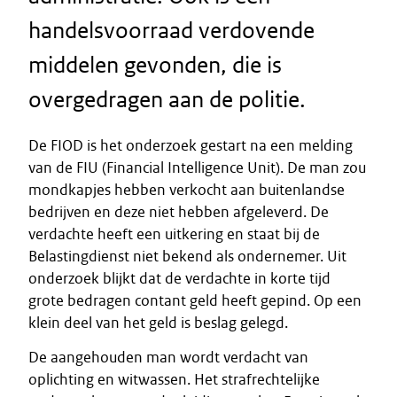
handelsvoorraad verdovende
middelen gevonden, die is
overgedragen aan de politie.
De FIOD is het onderzoek gestart na een melding
van de FIU (Financial Intelligence Unit). De man zou
mondkapjes hebben verkocht aan buitenlandse
bedrijven en deze niet hebben afgeleverd. De
verdachte heeft een uitkering en staat bij de
Belastingdienst niet bekend als ondernemer. Uit
onderzoek blijkt dat de verdachte in korte tijd
grote bedragen contant geld heeft gepind. Op een
klein deel van het geld is beslag gelegd.
De aangehouden man wordt verdacht van
oplichting en witwassen. Het strafrechtelijke