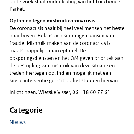
onderzoek staat onder leiding van het Functioneel
Parket.
Optreden tegen misbruik coronacrisis
De coronacrisis haalt bij heel veel mensen het beste
naar boven. Helaas zien sommigen kansen voor
fraude. Misbruik maken van de coronacrisis is
maatschappelijk onacceptabel. De
opsporingsdiensten en het OM geven prioriteit aan
de bestrijding van misbruik van deze situatie en
treden hiertegen op. Indien mogelijk met een
snelle interventie gericht op het stoppen hiervan.
Inlichtingen: Wietske Visser, 06 - 18 60 77 61
Categorie
Nieuws