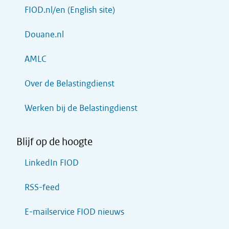
FIOD.nl/en (English site)
Douane.nl
AMLC
Over de Belastingdienst
Werken bij de Belastingdienst
Blijf op de hoogte
LinkedIn FIOD
RSS-feed
E-mailservice FIOD nieuws