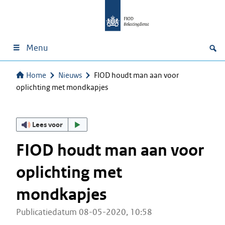
Menu
Home
Nieuws
FIOD houdt man aan voor
oplichting met mondkapjes
Lees voor
FIOD houdt man aan voor
oplichting met
mondkapjes
Publicatiedatum 08-05-2020, 10:58