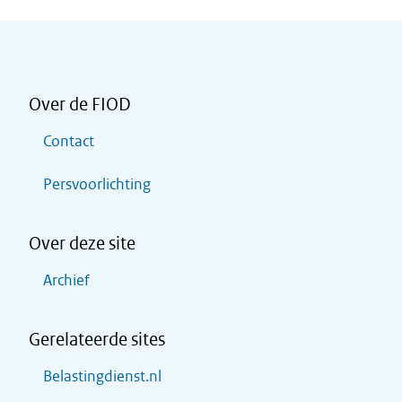
Over de FIOD
Contact
Persvoorlichting
Over deze site
Archief
Gerelateerde sites
Belastingdienst.nl