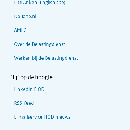
FIOD.nl/en (English site)
Douane.nl
AMLC
Over de Belastingdienst
Werken bij de Belastingdienst
Blijf op de hoogte
LinkedIn FIOD
RSS-feed
E-mailservice FIOD nieuws