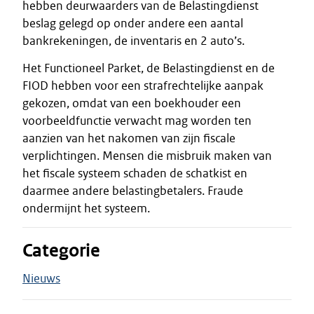
hebben deurwaarders van de Belastingdienst
beslag gelegd op onder andere een aantal
bankrekeningen, de inventaris en 2 auto’s.
Het Functioneel Parket, de Belastingdienst en de
FIOD hebben voor een strafrechtelijke aanpak
gekozen, omdat van een boekhouder een
voorbeeldfunctie verwacht mag worden ten
aanzien van het nakomen van zijn fiscale
verplichtingen. Mensen die misbruik maken van
het fiscale systeem schaden de schatkist en
daarmee andere belastingbetalers. Fraude
ondermijnt het systeem.
Categorie
Nieuws