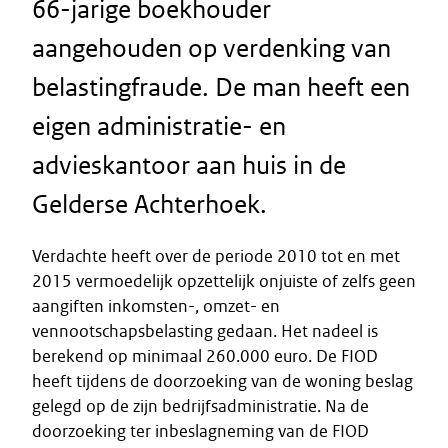
66-jarige boekhouder
aangehouden op verdenking van
belastingfraude. De man heeft een
eigen administratie- en
advieskantoor aan huis in de
Gelderse Achterhoek.
Verdachte heeft over de periode 2010 tot en met
2015 vermoedelijk opzettelijk onjuiste of zelfs geen
aangiften inkomsten-, omzet- en
vennootschapsbelasting gedaan. Het nadeel is
berekend op minimaal 260.000 euro. De FIOD
heeft tijdens de doorzoeking van de woning beslag
gelegd op de zijn bedrijfsadministratie. Na de
doorzoeking ter inbeslagneming van de FIOD