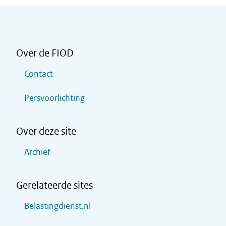
Over de FIOD
Contact
Persvoorlichting
Over deze site
Archief
Gerelateerde sites
Belastingdienst.nl