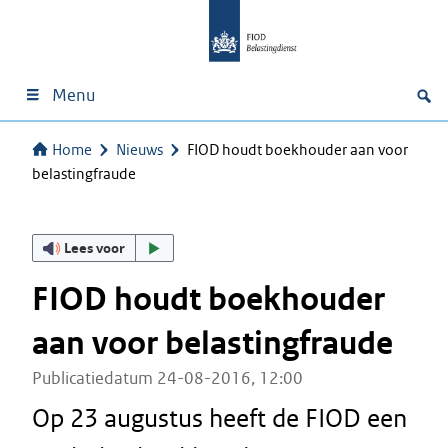
Menu
Home
Nieuws
FIOD houdt boekhouder aan voor
belastingfraude
Lees voor
FIOD houdt boekhouder
aan voor belastingfraude
Publicatiedatum 24-08-2016, 12:00
Op 23 augustus heeft de FIOD een