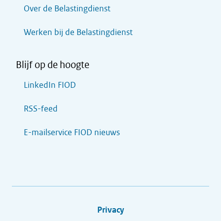
Over de Belastingdienst
Werken bij de Belastingdienst
Blijf op de hoogte
LinkedIn FIOD
RSS-feed
E-mailservice FIOD nieuws
Privacy