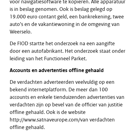
voor navigatiesoftware te kopiëren. Alle apparatuur
is in beslag genomen. Ook is beslag gelegd op
19.000 euro contant geld, een bankrekening, twee
auto’s en de vakantiewoning in de omgeving van
Weerselo.
De FIOD startte het onderzoek na een aangifte
door een autofabrikant. Het onderzoek staat onder
leiding van het Functioneel Parket.
Accounts en advertenties offline gehaald
De verdachten adverteerden veelvuldig op een
bekend internetplatform. De meer dan 100
accounts en enkele tienduizenden advertenties van
verdachten zijn op bevel van de officier van justitie
offline gehaald. Ook is de website
http://www.satnaveurope.com/van verdachten
offline gehaald.