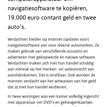
navigatiesoftware te kopiëren,
19.000 euro contant geld en twee
auto’s.
Verdachten bieden op internet (updates voor)
navigatiesoftware aan voor diverse automerken. Ze
maken gebruik van verschillende accounts en
adverteren met gekopieerde en nieuwe software.
Verdachten maken zich met hun handel schuldig
aan inbreuk op het merken- en auteursrecht van
autofabrikanten. Dat is strafbaar. Ook worden de
mannen verdacht van het witwassen van het geld
dat zij met hun handel verdienen.
In twee woningen was een kamer volledig ingericht
met apparatuur om DVD’s en geheugenkaartjes