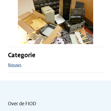
Categorie
Nieuws
Over de FIOD