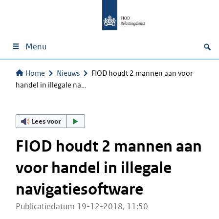
Menu
Home
Nieuws
FIOD houdt 2 mannen aan voor
handel in illegale na…
Lees voor
FIOD houdt 2 mannen aan
voor handel in illegale
navigatiesoftware
Publicatiedatum 19-12-2018, 11:50