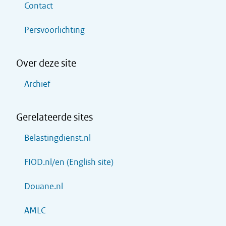
Contact
Persvoorlichting
Over deze site
Archief
Gerelateerde sites
Belastingdienst.nl
FIOD.nl/en (English site)
Douane.nl
AMLC