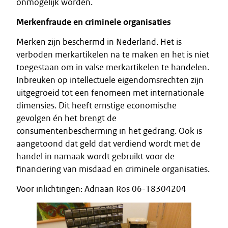
onmogelijk worden.
Merkenfraude en criminele organisaties
Merken zijn beschermd in Nederland. Het is
verboden merkartikelen na te maken en het is niet
toegestaan om in valse merkartikelen te handelen.
Inbreuken op intellectuele eigendomsrechten zijn
uitgegroeid tot een fenomeen met internationale
dimensies. Dit heeft ernstige economische
gevolgen én het brengt de
consumentenbescherming in het gedrang. Ook is
aangetoond dat geld dat verdiend wordt met de
handel in namaak wordt gebruikt voor de
financiering van misdaad en criminele organisaties.
Voor inlichtingen: Adriaan Ros 06-18304204