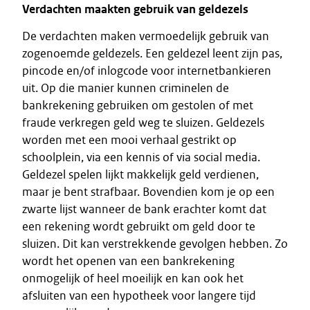
Verdachten maakten gebruik van geldezels
De verdachten maken vermoedelijk gebruik van
zogenoemde geldezels. Een geldezel leent zijn pas,
pincode en/of inlogcode voor internetbankieren
uit. Op die manier kunnen criminelen de
bankrekening gebruiken om gestolen of met
fraude verkregen geld weg te sluizen. Geldezels
worden met een mooi verhaal gestrikt op
schoolplein, via een kennis of via social media.
Geldezel spelen lijkt makkelijk geld verdienen,
maar je bent strafbaar. Bovendien kom je op een
zwarte lijst wanneer de bank erachter komt dat
een rekening wordt gebruikt om geld door te
sluizen. Dit kan verstrekkende gevolgen hebben. Zo
wordt het openen van een bankrekening
onmogelijk of heel moeilijk en kan ook het
afsluiten van een hypotheek voor langere tijd