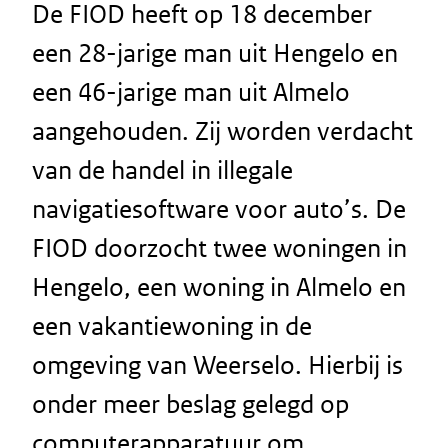
De FIOD heeft op 18 december
een 28-jarige man uit Hengelo en
een 46-jarige man uit Almelo
aangehouden. Zij worden verdacht
van de handel in illegale
navigatiesoftware voor auto’s. De
FIOD doorzocht twee woningen in
Hengelo, een woning in Almelo en
een vakantiewoning in de
omgeving van Weerselo. Hierbij is
onder meer beslag gelegd op
computerapparatuur om