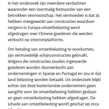
In het onderzoek zijn meerdere verdachten
waaronder een voormalig bestuurder van een
betrokken vennootschap. Het vermoeden is dat zij
hebben meegewerkt aan constructies waardoor
nergens in Europa omzetbelasting werd
afgedragen over Chinese goederen die werden
verkocht op internetplatforms.
Om betaling van omzetbelasting te voorkomen,
zijn vermoedelijk schijnconstructies gebruikt.
Volgens die constructies zouden ingevoerde
goederen worden doorverkocht aan
ondernemingen in Spanje en Portugal en zou in dat
land belasting worden betaald. Uit onderzoek blijkt
echter dat deze buitenlandse ondernemers geen
aangifte voor de omzetbelasting hebben gedaan
en geen omzetbelasting hebben afgedragen. De
schade aan omzetbelasting wordt geschat op circa