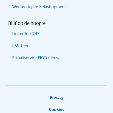
Werken bij de Belastingdienst
Blijf op de hoogte
LinkedIn FIOD
RSS-feed
E-mailservice FIOD nieuws
Privacy
Cookies