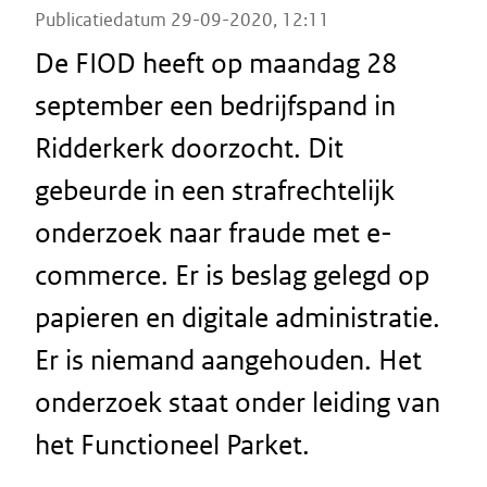
Publicatiedatum 29-09-2020, 12:11
De FIOD heeft op maandag 28
september een bedrijfspand in
Ridderkerk doorzocht. Dit
gebeurde in een strafrechtelijk
onderzoek naar fraude met e-
commerce. Er is beslag gelegd op
papieren en digitale administratie.
Er is niemand aangehouden. Het
onderzoek staat onder leiding van
het Functioneel Parket.