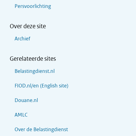
Persvoorlichting
Over deze site
Archief
Gerelateerde sites
Belastingdienst.nl
FIOD.nl/en (English site)
Douane.nl
AMLC
Over de Belastingdienst