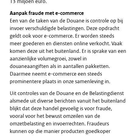
13 miljoen euro.
Aanpak fraude met e-commerce
Een van de taken van de Douane is controle op bij
invoer verschuldigde belastingen. Deze opdracht
geldt ook voor e-commerce. Er worden steeds
meer goederen en diensten online verkocht. Vaak
komen deze uit het buitenland. Er is sprake van een
aanzienlijke volumegroei, zowel in
douaneaangiften als in aantallen pakketten.
Daarmee neemt e-commerce een steeds
prominentere plaats in onze samenleving in.
Uit controles van de Douane en de Belastingdienst
alsmede uit diverse berichten vanuit het buitenland
blijkt dat deze handel gevoelig is voor fraude,
vooral voor het bewust omzeilen van de
omzetbelasting en invoerrechten. Fraudeurs
kunnen op die manier producten goedkoper