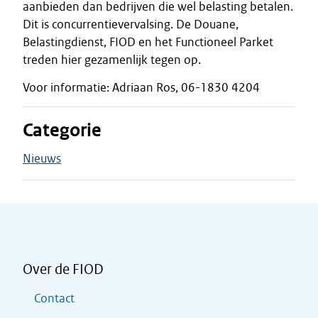
aanbieden dan bedrijven die wel belasting betalen.
Dit is concurrentievervalsing. De Douane,
Belastingdienst, FIOD en het Functioneel Parket
treden hier gezamenlijk tegen op.
Voor informatie: Adriaan Ros, 06-1830 4204
Categorie
Nieuws
Over de FIOD
Contact