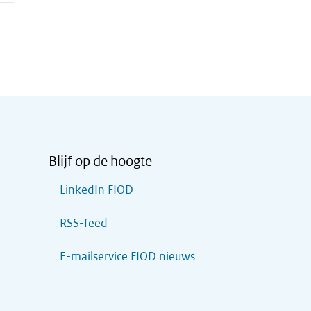
Blijf op de hoogte
LinkedIn FIOD
RSS-feed
E-mailservice FIOD nieuws