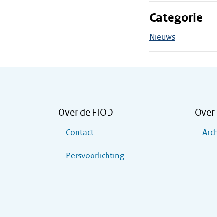
Categorie
Nieuws
Over de FIOD
Over 
Contact
Arch
Persvoorlichting