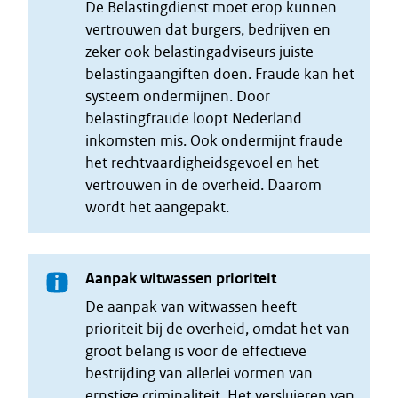
De Belastingdienst moet erop kunnen
vertrouwen dat burgers, bedrijven en
zeker ook belastingadviseurs juiste
belastingaangiften doen. Fraude kan het
systeem ondermijnen. Door
belastingfraude loopt Nederland
inkomsten mis. Ook ondermijnt fraude
het rechtvaardigheidsgevoel en het
vertrouwen in de overheid. Daarom
wordt het aangepakt.
Aanpak witwassen prioriteit
De aanpak van witwassen heeft
prioriteit bij de overheid, omdat het van
groot belang is voor de effectieve
bestrijding van allerlei vormen van
ernstige criminaliteit. Het versluieren van