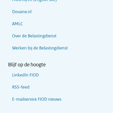
Douane.nl
AMLC
Over de Belastingdienst
Werken bij de Belastingdienst
Blijf op de hoogte
LinkedIn FIOD
RSS-feed
E-mailservice FIOD nieuws