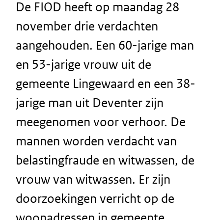
De FIOD heeft op maandag 28
november drie verdachten
aangehouden. Een 60-jarige man
en 53-jarige vrouw uit de
gemeente Lingewaard en een 38-
jarige man uit Deventer zijn
meegenomen voor verhoor. De
mannen worden verdacht van
belastingfraude en witwassen, de
vrouw van witwassen. Er zijn
doorzoekingen verricht op de
woonadressen in gemeente