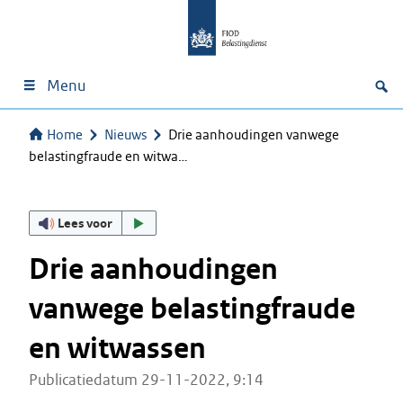
Menu
Home
Nieuws
Drie aanhoudingen vanwege
belastingfraude en witwa…
Lees voor
Drie aanhoudingen
vanwege belastingfraude
en witwassen
Publicatiedatum 29-11-2022, 9:14