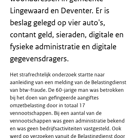
Lingewaard en Deventer. Er is
beslag gelegd op vier auto's,
contant geld, sieraden, digitale en
fysieke administratie en digitale
gegevensdragers.
Het strafrechtelijk onderzoek startte naar
aanleiding van een melding van de Belastingdienst
van btw-fraude. De 60-jarige man was betrokken
bij het doen van gefingeerde aangiftes
omzetbelasting door in totaal 17
vennootschappen. Bij een aantal van de
vennootschappen was geen administratie bekend
en was geen bedrijfsactiviteiten vastgesteld. Ook
werd op verzoeken vanuit de Belastingdienst door