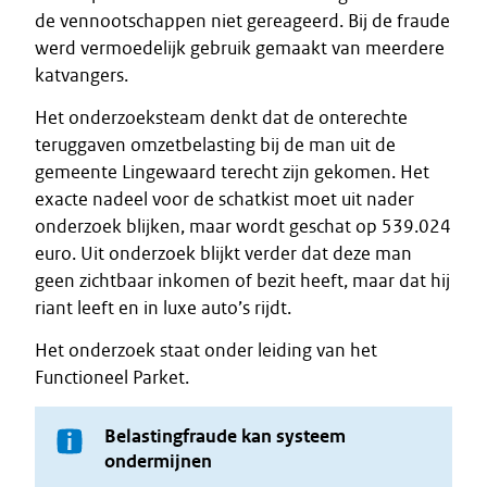
de vennootschappen niet gereageerd. Bij de fraude
werd vermoedelijk gebruik gemaakt van meerdere
katvangers.
Het onderzoeksteam denkt dat de onterechte
teruggaven omzetbelasting bij de man uit de
gemeente Lingewaard terecht zijn gekomen. Het
exacte nadeel voor de schatkist moet uit nader
onderzoek blijken, maar wordt geschat op 539.024
euro. Uit onderzoek blijkt verder dat deze man
geen zichtbaar inkomen of bezit heeft, maar dat hij
riant leeft en in luxe auto’s rijdt.
Het onderzoek staat onder leiding van het
Functioneel Parket.
Belastingfraude kan systeem
ondermijnen