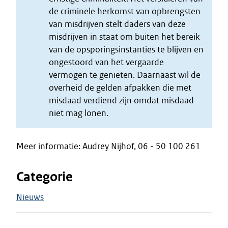
de criminele herkomst van opbrengsten
van misdrijven stelt daders van deze
misdrijven in staat om buiten het bereik
van de opsporingsinstanties te blijven en
ongestoord van het vergaarde
vermogen te genieten. Daarnaast wil de
overheid de gelden afpakken die met
misdaad verdiend zijn omdat misdaad
niet mag lonen.
Meer informatie: Audrey Nijhof, 06 - 50 100 261
Categorie
Nieuws