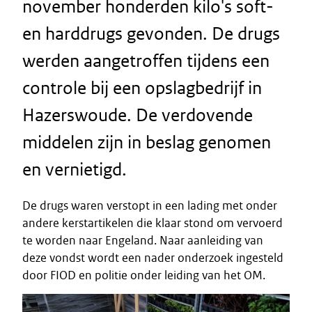
november honderden kilo's soft-
en harddrugs gevonden. De drugs
werden aangetroffen tijdens een
controle bij een opslagbedrijf in
Hazerswoude. De verdovende
middelen zijn in beslag genomen
en vernietigd.
De drugs waren verstopt in een lading met onder
andere kerstartikelen die klaar stond om vervoerd
te worden naar Engeland. Naar aanleiding van
deze vondst wordt een nader onderzoek ingesteld
door FIOD en politie onder leiding van het OM.