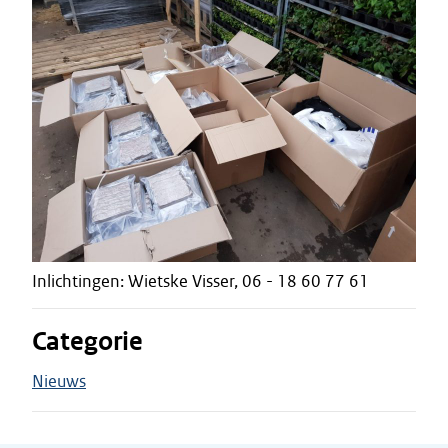
Inlichtingen: Wietske Visser, 06 - 18 60 77 61
Categorie
Nieuws