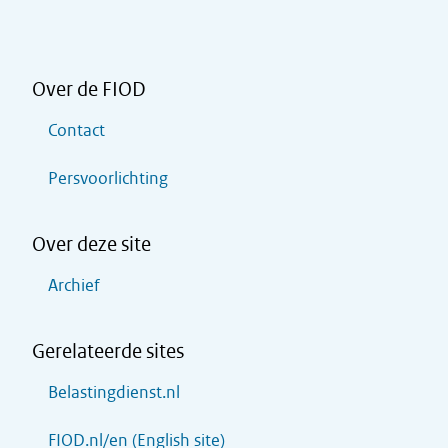
Over de FIOD
Contact
Persvoorlichting
Over deze site
Archief
Gerelateerde sites
Belastingdienst.nl
FIOD.nl/en (English site)