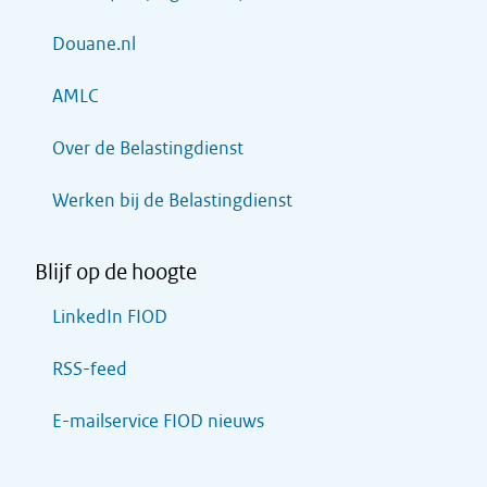
Douane.nl
AMLC
Over de Belastingdienst
Werken bij de Belastingdienst
Blijf op de hoogte
LinkedIn FIOD
RSS-feed
E-mailservice FIOD nieuws