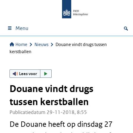
Menu
Home
Nieuws
Douane vindt drugs tussen
kerstballen
Lees voor
Douane vindt drugs
tussen kerstballen
Publicatiedatum 29-11-2018, 8:55
De Douane heeft op dinsdag 27