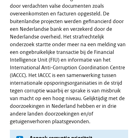
door verdachten valse documenten zoals
overeenkomsten en facturen opgesteld. De
buitenlandse projecten werden gefinancierd door
een Nederlandse bank en verzekerd door de
Nederlandse overheid. Het strafrechtelijk
onderzoek startte onder meer na een melding van
een ongebruikelijke transactie bij de Financial
Intelligence Unit (FIU) en informatie van het
International Anti-Corruption Coordination Centre
(IACCC). Het IACCC is een samenwerking tussen
internationale opsporingsorganisaties in de strijd
tegen corruptie waarbij er sprake is van misbruik
van macht op een hoog niveau. Gelijktijdig met de
doorzoekingen in Nederland hebben er in drie
andere landen doorzoekingen en/of
getuigenverhoren plaatsgevonden.