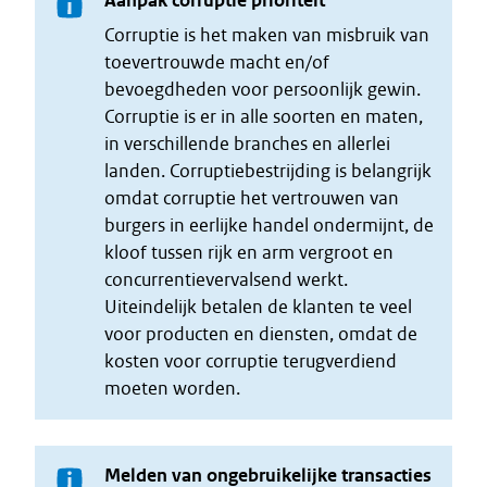
Aanpak corruptie prioriteit
Corruptie is het maken van misbruik van
toevertrouwde macht en/of
bevoegdheden voor persoonlijk gewin.
Corruptie is er in alle soorten en maten,
in verschillende branches en allerlei
landen. Corruptiebestrijding is belangrijk
omdat corruptie het vertrouwen van
burgers in eerlijke handel ondermijnt, de
kloof tussen rijk en arm vergroot en
concurrentievervalsend werkt.
Uiteindelijk betalen de klanten te veel
voor producten en diensten, omdat de
kosten voor corruptie terugverdiend
moeten worden.
Melden van ongebruikelijke transacties