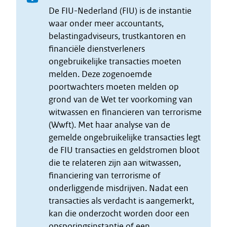
De FIU-Nederland (FIU) is de instantie
waar onder meer accountants,
belastingadviseurs, trustkantoren en
financiële dienstverleners
ongebruikelijke transacties moeten
melden. Deze zogenoemde
poortwachters moeten melden op
grond van de Wet ter voorkoming van
witwassen en financieren van terrorisme
(Wwft). Met haar analyse van de
gemelde ongebruikelijke transacties legt
de FIU transacties en geldstromen bloot
die te relateren zijn aan witwassen,
financiering van terrorisme of
onderliggende misdrijven. Nadat een
transacties als verdacht is aangemerkt,
kan die onderzocht worden door een
opsporingsinstantie of een