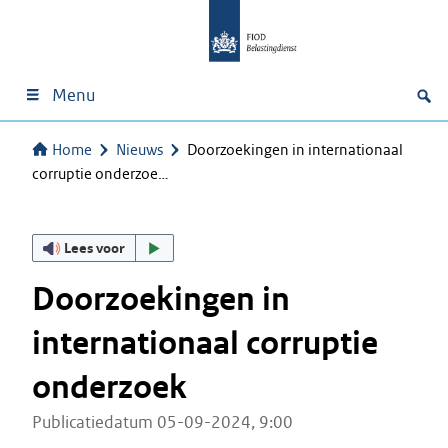
Menu
Home
Nieuws
Doorzoekingen in internationaal
corruptie onderzoe…
Lees voor
Doorzoekingen in
internationaal corruptie
onderzoek
Publicatiedatum 05-09-2024, 9:00