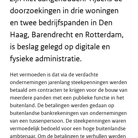
doorzoekingen in drie woningen
en twee bedrijfspanden in Den
Haag, Barendrecht en Rotterdam,
is beslag gelegd op digitale en
fysieke administratie.
Het vermoeden is dat via de verdachte
ondernemingen jarenlang steekpenningen werden
betaald om contracten te krijgen voor de bouw van
meerdere panden met een publieke functie in het
buitenland. De betalingen werden gedaan op
buitenlandse bankrekeningen van ondernemingen
van een tussenpersoon. De steekpenningen waren
vermoedelijk bedoeld voor een hoge buitenlandse
ambtenaar. Om de betalingen te verhullen werden