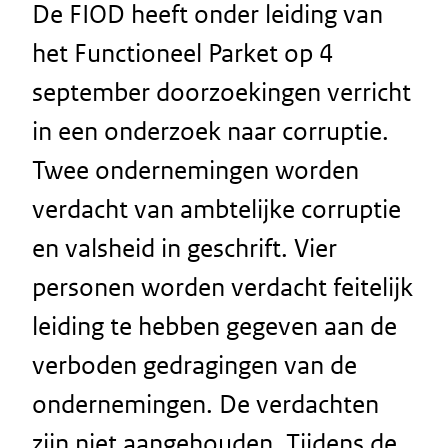
De FIOD heeft onder leiding van
het Functioneel Parket op 4
september doorzoekingen verricht
in een onderzoek naar corruptie.
Twee ondernemingen worden
verdacht van ambtelijke corruptie
en valsheid in geschrift. Vier
personen worden verdacht feitelijk
leiding te hebben gegeven aan de
verboden gedragingen van de
ondernemingen. De verdachten
zijn niet aangehouden. Tijdens de