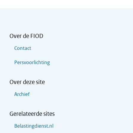
Over de FIOD
Contact
Persvoorlichting
Over deze site
Archief
Gerelateerde sites
Belastingdienst.nl