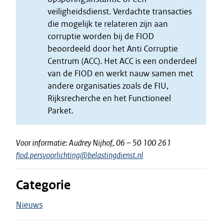
veiligheidsdienst. Verdachte transacties
die mogelijk te relateren zijn aan
corruptie worden bij de FIOD
beoordeeld door het Anti Corruptie
Centrum (ACC). Het ACC is een onderdeel
van de FIOD en werkt nauw samen met
andere organisaties zoals de FIU,
Rijksrecherche en het Functioneel
Parket.
Voor informatie: Audrey Nijhof, 06 – 50 100 261
fiod.persvoorlichting@belastingdienst.nl
Categorie
Nieuws