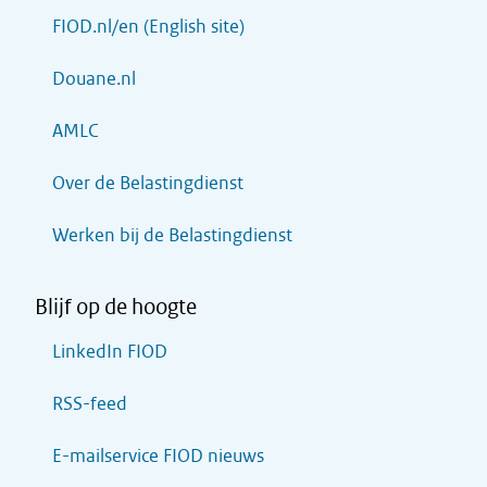
FIOD.nl/en (English site)
Douane.nl
AMLC
Over de Belastingdienst
Werken bij de Belastingdienst
Blijf op de hoogte
LinkedIn FIOD
RSS-feed
E-mailservice FIOD nieuws