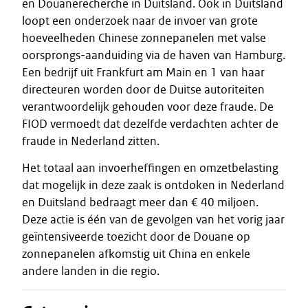
en Douanerecherche in Duitsland. Ook in Duitsland
loopt een onderzoek naar de invoer van grote
hoeveelheden Chinese zonnepanelen met valse
oorsprongs-aanduiding via de haven van Hamburg.
Een bedrijf uit Frankfurt am Main en 1 van haar
directeuren worden door de Duitse autoriteiten
verantwoordelijk gehouden voor deze fraude. De
FIOD vermoedt dat dezelfde verdachten achter de
fraude in Nederland zitten.
Het totaal aan invoerheffingen en omzetbelasting
dat mogelijk in deze zaak is ontdoken in Nederland
en Duitsland bedraagt meer dan € 40 miljoen.
Deze actie is één van de gevolgen van het vorig jaar
geïntensiveerde toezicht door de Douane op
zonnepanelen afkomstig uit China en enkele
andere landen in die regio.