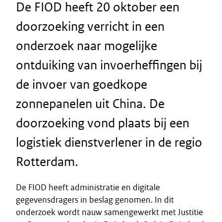
De FIOD heeft 20 oktober een
doorzoeking verricht in een
onderzoek naar mogelijke
ontduiking van invoerheffingen bij
de invoer van goedkope
zonnepanelen uit China. De
doorzoeking vond plaats bij een
logistiek dienstverlener in de regio
Rotterdam.
De FIOD heeft administratie en digitale
gegevensdragers in beslag genomen. In dit
onderzoek wordt nauw samengewerkt met Justitie