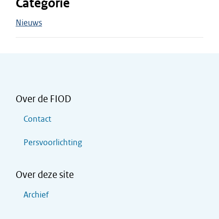
Categorie
Nieuws
Over de FIOD
Contact
Persvoorlichting
Over deze site
Archief