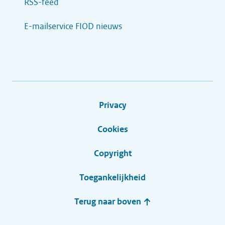
RSS-feed
E-mailservice FIOD nieuws
Privacy
Cookies
Copyright
Toegankelijkheid
Terug naar boven