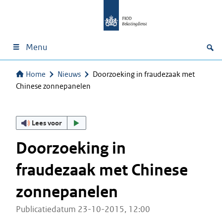
Menu
Home
Nieuws
Doorzoeking in fraudezaak met
Chinese zonnepanelen
Lees voor
Doorzoeking in
fraudezaak met Chinese
zonnepanelen
Publicatiedatum 23-10-2015, 12:00