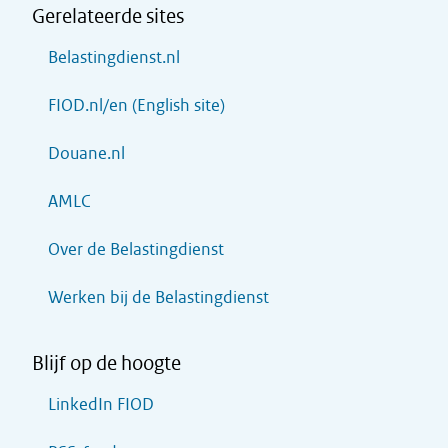
Gerelateerde sites
Belastingdienst.nl
FIOD.nl/en (English site)
Douane.nl
AMLC
Over de Belastingdienst
Werken bij de Belastingdienst
Blijf op de hoogte
LinkedIn FIOD