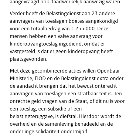
aangevraagd ook daadwerkelijk aanwezig waren.
Verder heeft de Belastingdienst aan 23 andere
aanvragers van toeslagen boetes aangekondigd
voor een totaalbedrag van € 255.000. Deze
mensen hebben een valse aanvraag voor
kinderopvangtoeslag ingediend, omdat er
vastgesteld is dat er geen kinderopvang heeft
plaatsgevonden.
Met deze gecombineerde acties willen Openbaar
Ministerie, FIOD en de Belastingdienst extra onder
de aandacht brengen dat het bewust onterecht
aanvragen van toeslagen een strafbaar feit is. Ten
onrechte geld vragen van de Staat, of dit nu is voor
een toeslag, een subsidie of een
belastingteruggave, is diefstal. Hierdoor wordt de
overheid en de samenleving benadeeld en de
onderlinge solidariteit ondermijnd.