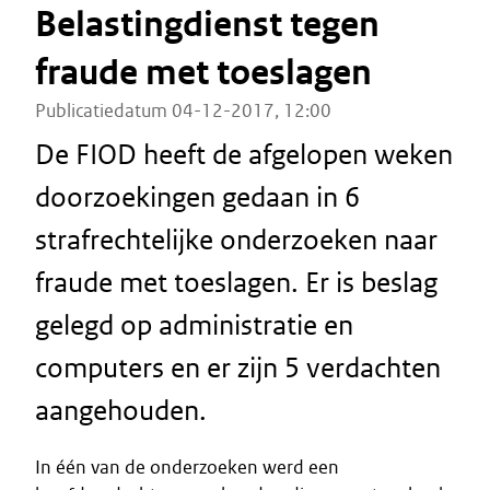
Belastingdienst tegen
fraude met toeslagen
Publicatiedatum 04-12-2017, 12:00
De FIOD heeft de afgelopen weken
doorzoekingen gedaan in 6
strafrechtelijke onderzoeken naar
fraude met toeslagen. Er is beslag
gelegd op administratie en
computers en er zijn 5 verdachten
aangehouden.
In één van de onderzoeken werd een