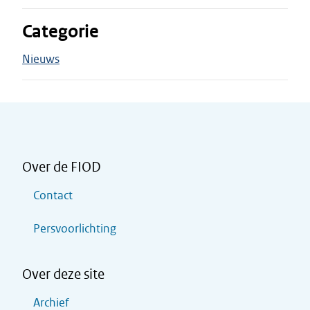
Categorie
Nieuws
Over de FIOD
Contact
Persvoorlichting
Over deze site
Archief