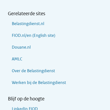
Gerelateerde sites
Belastingdienst.nl
FIOD.nl/en (English site)
Douane.nl
AMLC
Over de Belastingdienst
Werken bij de Belastingdienst
Blijf op de hoogte
LinkedIn FIOD