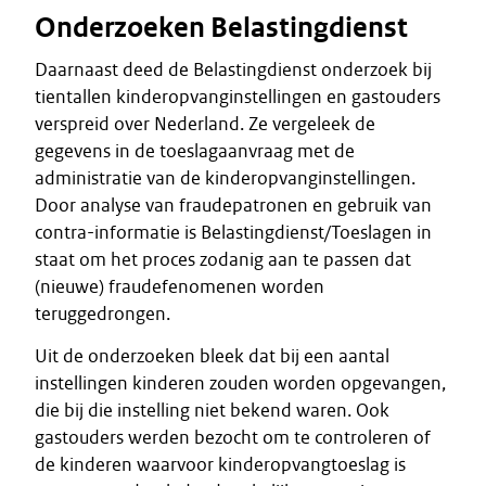
Onderzoeken Belastingdienst
Daarnaast deed de Belastingdienst onderzoek bij
tientallen kinderopvanginstellingen en gastouders
verspreid over Nederland. Ze vergeleek de
gegevens in de toeslagaanvraag met de
administratie van de kinderopvanginstellingen.
Door analyse van fraudepatronen en gebruik van
contra-informatie is Belastingdienst/Toeslagen in
staat om het proces zodanig aan te passen dat
(nieuwe) fraudefenomenen worden
teruggedrongen.
Uit de onderzoeken bleek dat bij een aantal
instellingen kinderen zouden worden opgevangen,
die bij die instelling niet bekend waren. Ook
gastouders werden bezocht om te controleren of
de kinderen waarvoor kinderopvangtoeslag is