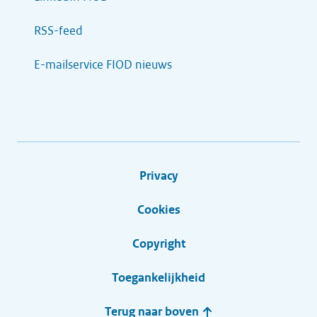
RSS-feed
E-mailservice FIOD nieuws
Privacy
Cookies
Copyright
Toegankelijkheid
Terug naar boven