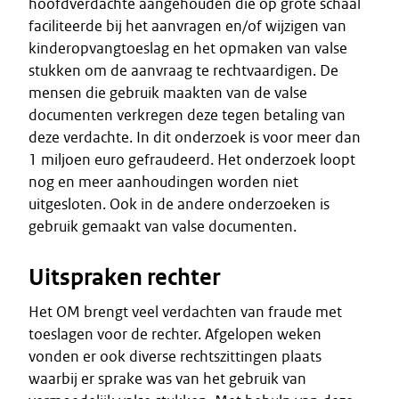
hoofdverdachte aangehouden die op grote schaal
faciliteerde bij het aanvragen en/of wijzigen van
kinderopvangtoeslag en het opmaken van valse
stukken om de aanvraag te rechtvaardigen. De
mensen die gebruik maakten van de valse
documenten verkregen deze tegen betaling van
deze verdachte. In dit onderzoek is voor meer dan
1 miljoen euro gefraudeerd. Het onderzoek loopt
nog en meer aanhoudingen worden niet
uitgesloten. Ook in de andere onderzoeken is
gebruik gemaakt van valse documenten.
Uitspraken rechter
Het OM brengt veel verdachten van fraude met
toeslagen voor de rechter. Afgelopen weken
vonden er ook diverse rechtszittingen plaats
waarbij er sprake was van het gebruik van