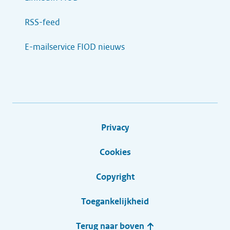
RSS-feed
E-mailservice FIOD nieuws
Privacy
Cookies
Copyright
Toegankelijkheid
Terug naar boven