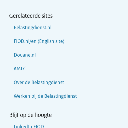
Gerelateerde sites
Belastingdienst.nl
FIOD.nl/en (English site)
Douane.nl
AMLC
Over de Belastingdienst
Werken bij de Belastingdienst
Blijf op de hoogte
LinkedIn FIOD