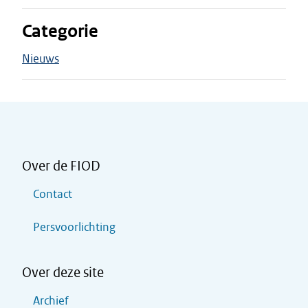
Categorie
Nieuws
Over de FIOD
Contact
Persvoorlichting
Over deze site
Archief