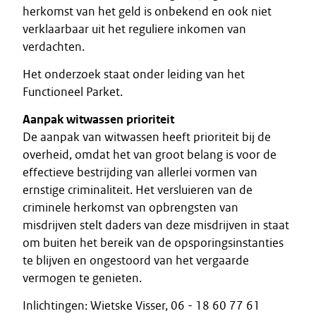
herkomst van het geld is onbekend en ook niet
verklaarbaar uit het reguliere inkomen van
verdachten.
Het onderzoek staat onder leiding van het
Functioneel Parket.
Aanpak witwassen prioriteit
De aanpak van witwassen heeft prioriteit bij de
overheid, omdat het van groot belang is voor de
effectieve bestrijding van allerlei vormen van
ernstige criminaliteit. Het versluieren van de
criminele herkomst van opbrengsten van
misdrijven stelt daders van deze misdrijven in staat
om buiten het bereik van de opsporingsinstanties
te blijven en ongestoord van het vergaarde
vermogen te genieten.
Inlichtingen: Wietske Visser, 06 - 18 60 77 61