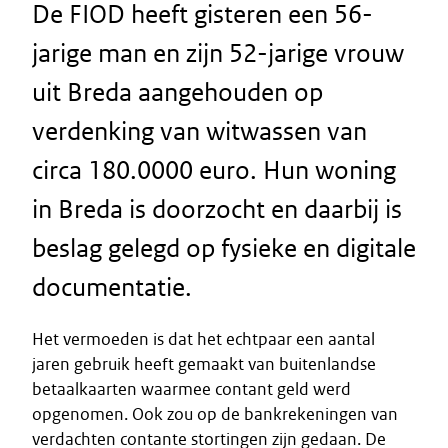
De FIOD heeft gisteren een 56-
jarige man en zijn 52-jarige vrouw
uit Breda aangehouden op
verdenking van witwassen van
circa 180.0000 euro. Hun woning
in Breda is doorzocht en daarbij is
beslag gelegd op fysieke en digitale
documentatie.
Het vermoeden is dat het echtpaar een aantal
jaren gebruik heeft gemaakt van buitenlandse
betaalkaarten waarmee contant geld werd
opgenomen. Ook zou op de bankrekeningen van
verdachten contante stortingen zijn gedaan. De