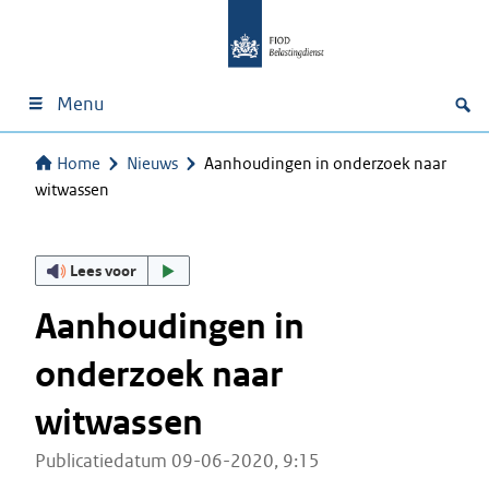
Menu
Home
Nieuws
Aanhoudingen in onderzoek naar
witwassen
Lees voor
Aanhoudingen in
onderzoek naar
witwassen
Publicatiedatum 09-06-2020, 9:15