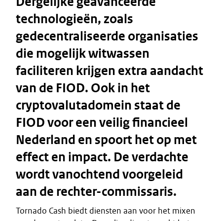
Dergelijke geavanceerde
technologieën, zoals
gedecentraliseerde organisaties
die mogelijk witwassen
faciliteren krijgen extra aandacht
van de FIOD. Ook in het
cryptovalutadomein staat de
FIOD voor een veilig financieel
Nederland en spoort het op met
effect en impact. De verdachte
wordt vanochtend voorgeleid
aan de rechter-commissaris.
Tornado Cash biedt diensten aan voor het mixen