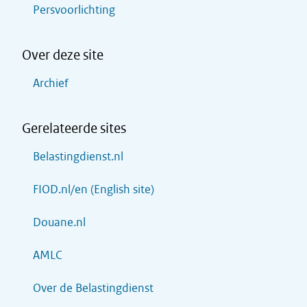
Persvoorlichting
Over deze site
Archief
Gerelateerde sites
Belastingdienst.nl
FIOD.nl/en (English site)
Douane.nl
AMLC
Over de Belastingdienst