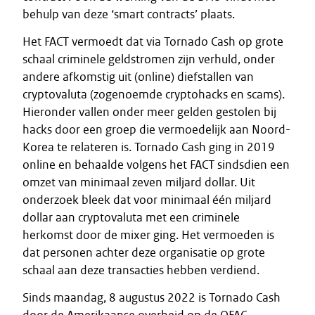
behulp van deze ‘smart contracts’ plaats.
Het FACT vermoedt dat via Tornado Cash op grote
schaal criminele geldstromen zijn verhuld, onder
andere afkomstig uit (online) diefstallen van
cryptovaluta (zogenoemde cryptohacks en scams).
Hieronder vallen onder meer gelden gestolen bij
hacks door een groep die vermoedelijk aan Noord-
Korea te relateren is. Tornado Cash ging in 2019
online en behaalde volgens het FACT sindsdien een
omzet van minimaal zeven miljard dollar. Uit
onderzoek bleek dat voor minimaal één miljard
dollar aan cryptovaluta met een criminele
herkomst door de mixer ging. Het vermoeden is
dat personen achter deze organisatie op grote
schaal aan deze transacties hebben verdiend.
Sinds maandag, 8 augustus 2022 is Tornado Cash