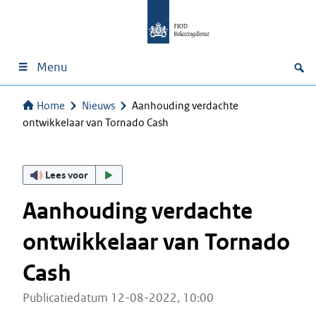
Menu
Home
Nieuws
Aanhouding verdachte
ontwikkelaar van Tornado Cash
Lees voor
Aanhouding verdachte
ontwikkelaar van Tornado
Cash
Publicatiedatum 12-08-2022, 10:00