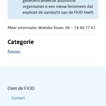
gedecentraliseerde autonome
organisaties is een nieuw fenomeen dat
expliciet de aandacht van de FIOD heeft.
Meer informatie: Wietske Visser, 06 – 18 60 77 61
Categorie
Nieuws
Over de FIOD
Contact