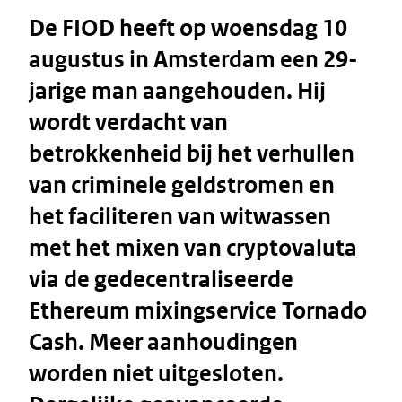
De FIOD heeft op woensdag 10
augustus in Amsterdam een 29-
jarige man aangehouden. Hij
wordt verdacht van
betrokkenheid bij het verhullen
van criminele geldstromen en
het faciliteren van witwassen
met het mixen van cryptovaluta
via de gedecentraliseerde
Ethereum mixingservice Tornado
Cash. Meer aanhoudingen
worden niet uitgesloten.