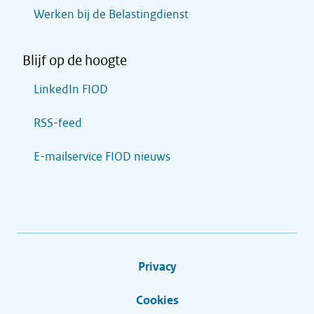
Werken bij de Belastingdienst
Blijf op de hoogte
LinkedIn FIOD
RSS-feed
E-mailservice FIOD nieuws
Privacy
Cookies