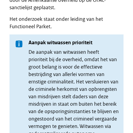
door de Amerikaanse overheid op de OFAC-
sanctielijst geplaatst.
Het onderzoek staat onder leiding van het
Functioneel Parket.
Aanpak witwassen prioriteit
De aanpak van witwassen heeft
prioriteit bij de overheid, omdat het van
groot belang is voor de effectieve
bestrijding van allerlei vormen van
ernstige criminaliteit. Het versluieren van
de criminele herkomst van opbrengsten
van misdrijven stelt daders van deze
misdrijven in staat om buiten het bereik
van de opsporingsinstanties te blijven en
ongestoord van het crimineel vergaarde
vermogen te genieten
.
Witwassen via