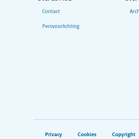
Contact
Arch
Persvoorlichting
Privacy
Cookies
Copyright