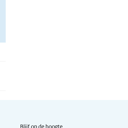
Blijf op de hoogte