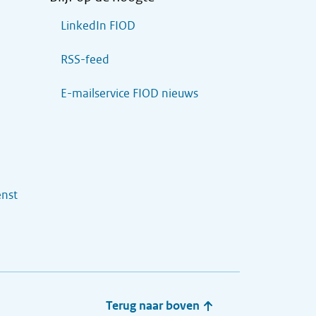
LinkedIn FIOD
RSS-feed
E-mailservice FIOD nieuws
enst
Terug naar boven