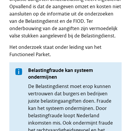
Opvallend is dat de aangeven omzet en kosten niet
aansluiten op de informatie uit de onderzoeken
van de Belastingdienst en de FIOD. Ter
onderbouwing van de aangiften zijn vermoedelijk
valse stukken aangeleverd bij de Belastingdienst.
Het onderzoek staat onder leiding van het
Functioneel Parket.
Belastingfraude kan systeem
ondermijnen
De Belastingdienst moet erop kunnen
vertrouwen dat burgers en bedrijven
juiste belastingaangiften doen. Fraude
kan het systeem ondermijnen. Door
belastingfraude loopt Nederland
inkomsten mis. Ook ondermijnt fraude
het rechtvaardigheidsgevoel en het