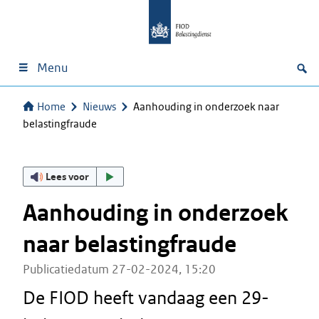
Menu
Home
Nieuws
Aanhouding in onderzoek naar
belastingfraude
Lees voor
Aanhouding in onderzoek
naar belastingfraude
Publicatiedatum 27-02-2024, 15:20
De FIOD heeft vandaag een 29-