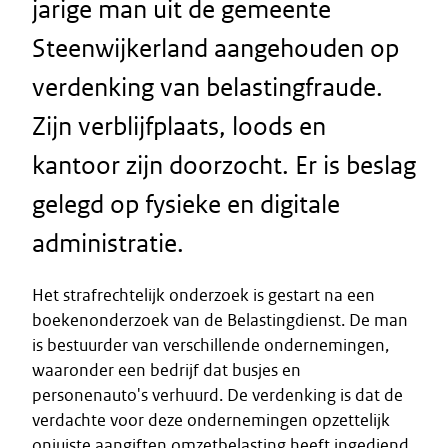
jarige man uit de gemeente
Steenwijkerland aangehouden op
verdenking van belastingfraude.
Zijn verblijfplaats, loods en
kantoor zijn doorzocht. Er is beslag
gelegd op fysieke en digitale
administratie.
Het strafrechtelijk onderzoek is gestart na een
boekenonderzoek van de Belastingdienst. De man
is bestuurder van verschillende ondernemingen,
waaronder een bedrijf dat busjes en
personenauto's verhuurd. De verdenking is dat de
verdachte voor deze ondernemingen opzettelijk
onjuiste aangiften omzetbelasting heeft ingediend.