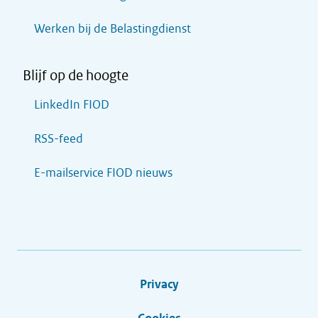
Werken bij de Belastingdienst
Blijf op de hoogte
LinkedIn FIOD
RSS-feed
E-mailservice FIOD nieuws
Privacy