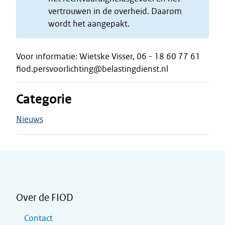
vertrouwen in de overheid. Daarom
wordt het aangepakt.
Voor informatie: Wietske Visser, 06 - 18 60 77 61
fiod.persvoorlichting@belastingdienst.nl
Categorie
Nieuws
Over de FIOD
Contact