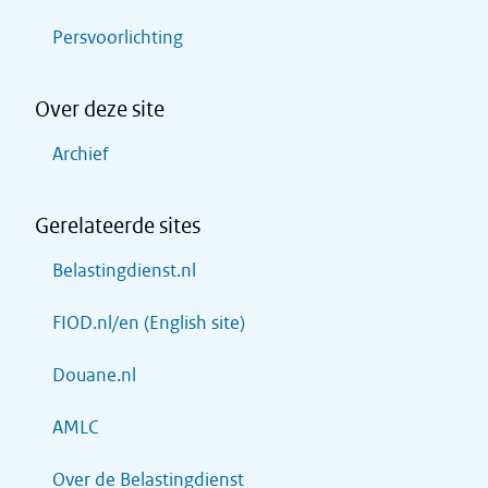
Persvoorlichting
Over deze site
Archief
Gerelateerde sites
Belastingdienst.nl
FIOD.nl/en (English site)
Douane.nl
AMLC
Over de Belastingdienst