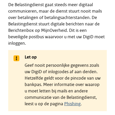
De Belastingdienst gaat steeds meer digitaal
communiceren, maar de dienst stuurt nooit mails
over betalingen of betalingsachterstanden. De
Belastingdienst stuurt digitale berichten naar de
Berichtenbox op MijnOverheid. Dit is een
beveiligde postbus waarvoor u met uw DigiD moet
inloggen.
Let op
Geef nooit persoonlijke gegevens zoals
uw DigiD of inlogcodes af aan derden.
Hetzelfde geldt voor de pincode van uw
bankpas. Meer informatie over waarop
u moet letten bij mails en andere
communicatie van de Belastingdienst,
leest u op de pagina
Phishing
.