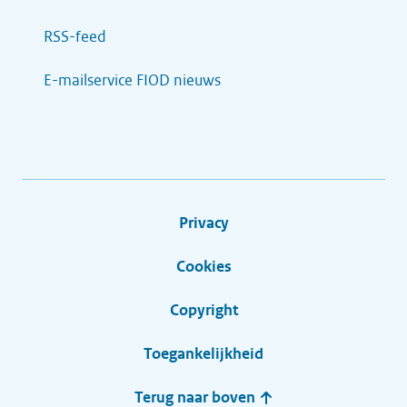
RSS-feed
E-mailservice FIOD nieuws
Privacy
Cookies
Copyright
Toegankelijkheid
Terug naar boven