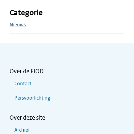
Categorie
Nieuws
Over de FIOD
Contact
Persvoorlichting
Over deze site
Archief