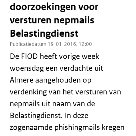
doorzoekingen voor
versturen nepmails
Belastingdienst
Publicatiedatum 19-01-2016, 12:00
De FIOD heeft vorige week
woensdag een verdachte uit
Almere aangehouden op
verdenking van het versturen van
nepmails uit naam van de
Belastingdienst. In deze
zogenaamde phishingmails kregen