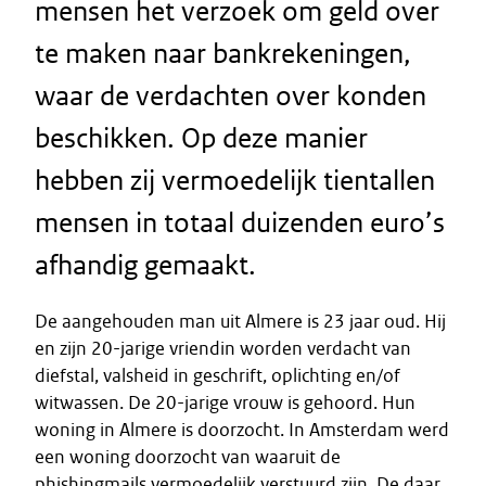
mensen het verzoek om geld over
te maken naar bankrekeningen,
waar de verdachten over konden
beschikken. Op deze manier
hebben zij vermoedelijk tientallen
mensen in totaal duizenden euro’s
afhandig gemaakt.
De aangehouden man uit Almere is 23 jaar oud. Hij
en zijn 20-jarige vriendin worden verdacht van
diefstal, valsheid in geschrift, oplichting en/of
witwassen. De 20-jarige vrouw is gehoord. Hun
woning in Almere is doorzocht. In Amsterdam werd
een woning doorzocht van waaruit de
phishingmails vermoedelijk verstuurd zijn. De daar