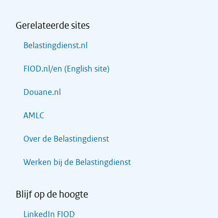
Gerelateerde sites
Belastingdienst.nl
FIOD.nl/en (English site)
Douane.nl
AMLC
Over de Belastingdienst
Werken bij de Belastingdienst
Blijf op de hoogte
LinkedIn FIOD