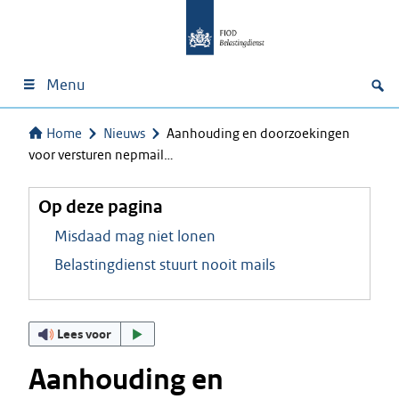
Menu
Home
Nieuws
Aanhouding en doorzoekingen
voor versturen nepmail…
Op deze pagina
Misdaad mag niet lonen
Belastingdienst stuurt nooit mails
Lees voor
Aanhouding en