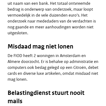
uit naam van een bank. Het totaal ontvreemde
bedrag is onderwerp van onderzoek, maar loopt
vermoedelijk in de vele duizenden euro’s. Het
onderzoek naar mededaders van de verdachten is
nog gaande en meer aanhoudingen worden niet
uitgesloten.
Misdaad mag niet lonen
De FIOD heeft 2 woningen in Amsterdam en
Almere doorzocht. Er is behalve op administratie en
computers ook beslag gelegd op een Citroën, debet
cards en diverse luxe artikelen, omdat misdaad niet
mag lonen.
Belastingdienst stuurt nooit
mails