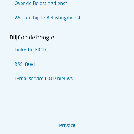
Over de Belastingdienst
Werken bij de Belastingdienst
Blijf op de hoogte
LinkedIn FIOD
RSS-feed
E-mailservice FIOD nieuws
Privacy