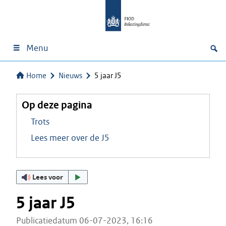
Menu
Home
Nieuws
5 jaar J5
Op deze pagina
Trots
Lees meer over de J5
Lees voor
5 jaar J5
Publicatiedatum 06-07-2023, 16:16