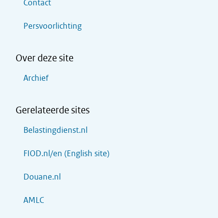
Contact
Persvoorlichting
Over deze site
Archief
Gerelateerde sites
Belastingdienst.nl
FIOD.nl/en (English site)
Douane.nl
AMLC