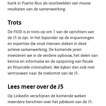
bank in Puerto Rico als voorbeelden van mooie
resultaten van de samenwerking.
Trots
De FIOD is er trots op om 1 van de oprichters van
de J5 te zijn. In het bijzonder op de inspanningen
en expertise die onze mensen steken in deze
actieve samenwerking. De komende jaren
investeren we in de verdere opbouw, het delen van
kennis en informatie en de opsporing van fiscale
en financiële criminaliteit. We kijken dan ook met
vertrouwen naar de toekomst van de J5.
Lees meer over de J5
Op LinkedIn verschijnen de komende weken
meerdere berichten over het jubileum van de J5.