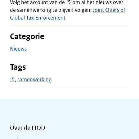
Volg het account van de J5 om al het nieuws over
de samenwerking te blijven volgen:
Joint Chiefs of
Global Tax Enforcement
Categorie
Nieuws
Tags
J5
samenwerking
Over de FIOD