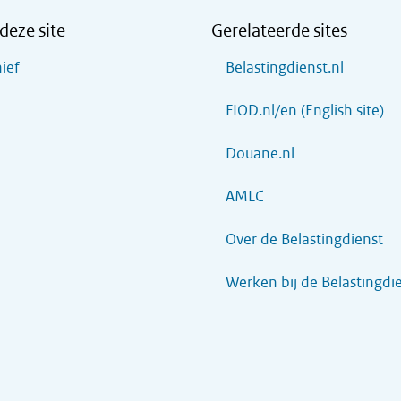
deze site
Gerelateerde sites
ief
Belastingdienst.nl
FIOD.nl/en (English site)
Douane.nl
AMLC
Over de Belastingdienst
Werken bij de Belastingdi