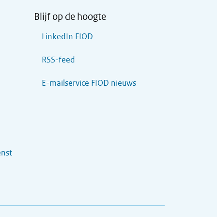
Blijf op de hoogte
LinkedIn FIOD
RSS-feed
E-mailservice FIOD nieuws
enst