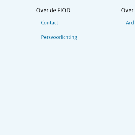
Over de FIOD
Over 
Contact
Arch
Persvoorlichting