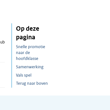
Op deze
pagina
lub
Snelle promotie
naar de
hoofdklasse
Samenwerking
Vals spel
Terug naar boven