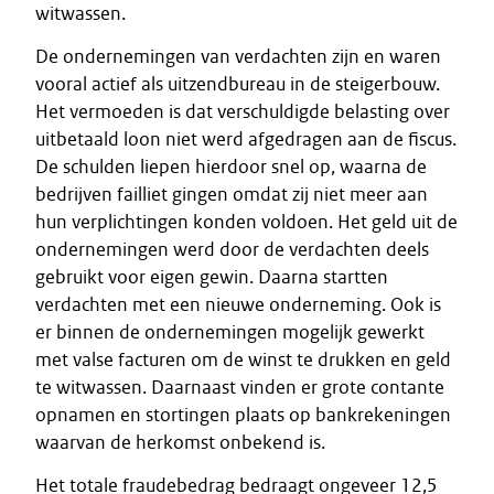
witwassen.
De ondernemingen van verdachten zijn en waren
vooral actief als uitzendbureau in de steigerbouw.
Het vermoeden is dat verschuldigde belasting over
uitbetaald loon niet werd afgedragen aan de fiscus.
De schulden liepen hierdoor snel op, waarna de
bedrijven failliet gingen omdat zij niet meer aan
hun verplichtingen konden voldoen. Het geld uit de
ondernemingen werd door de verdachten deels
gebruikt voor eigen gewin. Daarna startten
verdachten met een nieuwe onderneming. Ook is
er binnen de ondernemingen mogelijk gewerkt
met valse facturen om de winst te drukken en geld
te witwassen. Daarnaast vinden er grote contante
opnamen en stortingen plaats op bankrekeningen
waarvan de herkomst onbekend is.
Het totale fraudebedrag bedraagt ongeveer 12,5