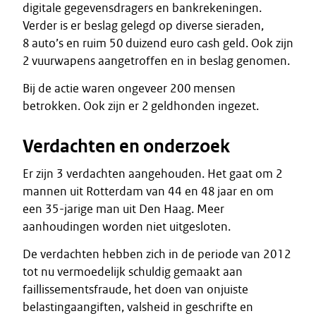
digitale gegevensdragers en bankrekeningen.
Verder is er beslag gelegd op diverse sieraden,
8 auto’s en ruim 50 duizend euro cash geld. Ook zijn
2 vuurwapens aangetroffen en in beslag genomen.
Bij de actie waren ongeveer 200 mensen
betrokken. Ook zijn er 2 geldhonden ingezet.
Verdachten en onderzoek
Er zijn 3 verdachten aangehouden. Het gaat om 2
mannen uit Rotterdam van 44 en 48 jaar en om
een 35-jarige man uit Den Haag. Meer
aanhoudingen worden niet uitgesloten.
De verdachten hebben zich in de periode van 2012
tot nu vermoedelijk schuldig gemaakt aan
faillissementsfraude, het doen van onjuiste
belastingaangiften, valsheid in geschrifte en