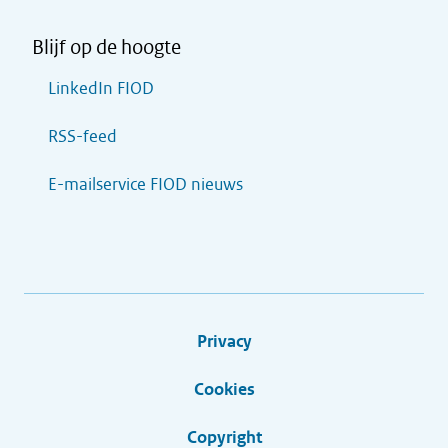
Blijf op de hoogte
LinkedIn FIOD
RSS-feed
E-mailservice FIOD nieuws
Privacy
Cookies
Copyright