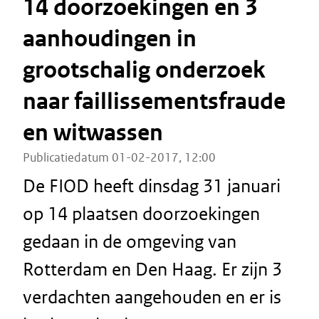
14 doorzoekingen en 3
aanhoudingen in
grootschalig onderzoek
naar faillissementsfraude
en witwassen
Publicatiedatum 01-02-2017, 12:00
De FIOD heeft dinsdag 31 januari
op 14 plaatsen doorzoekingen
gedaan in de omgeving van
Rotterdam en Den Haag. Er zijn 3
verdachten aangehouden en er is