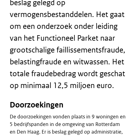
beslag gelegd op
vermogensbestanddelen. Het gaat
om een onderzoek onder leiding
van het Functioneel Parket naar
grootschalige faillissementsfraude,
belastingfraude en witwassen. Het
totale fraudebedrag wordt geschat
op minimaal 12,5 miljoen euro.
Doorzoekingen
De doorzoekingen vonden plaats in 9 woningen en
5 bedrijfspanden in de omgeving van Rotterdam
en Den Haag. Er is beslag gelegd op administratie,