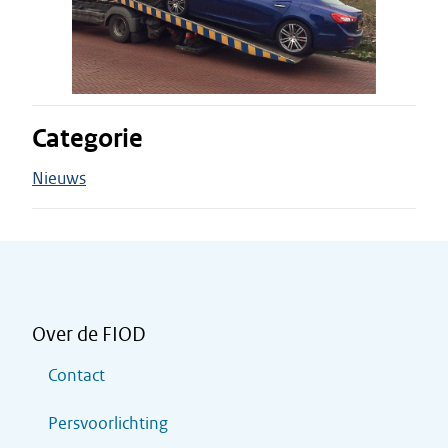
Categorie
Nieuws
Over de FIOD
Contact
Persvoorlichting