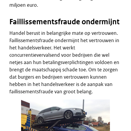
miljoen euro.
Faillissementsfraude ondermijnt
Handel berust in belangrijke mate op vertrouwen.
Faillissementsfraude ondermijnt het vertrouwen in
het handelsverkeer. Het werkt
concurrentievervalsend voor bedrijven die wel
netjes aan hun betalingsverplichtingen voldoen en
brengt de maatschappij schade toe. Om te zorgen
dat burgers en bedrijven vertrouwen kunnen
hebben in het handelsverkeer is de aanpak van
faillissementsfraude van groot belang.