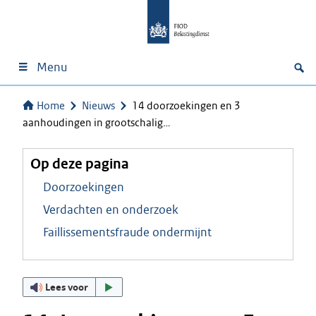
Menu
Home
Nieuws
14 doorzoekingen en 3
aanhoudingen in grootschalig…
Op deze pagina
Doorzoekingen
Verdachten en onderzoek
Faillissementsfraude ondermijnt
Lees voor