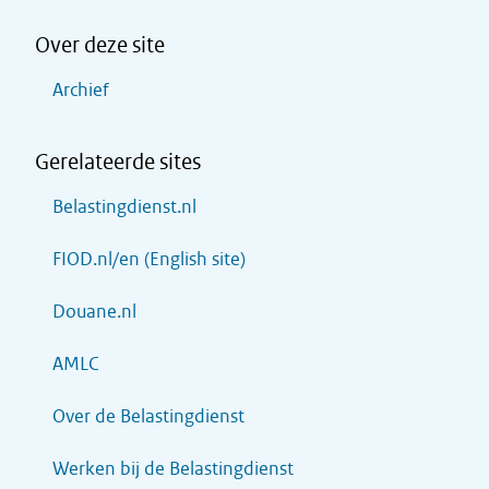
Over deze site
Archief
Gerelateerde sites
Belastingdienst.nl
FIOD.nl/en (English site)
Douane.nl
AMLC
Over de Belastingdienst
Werken bij de Belastingdienst